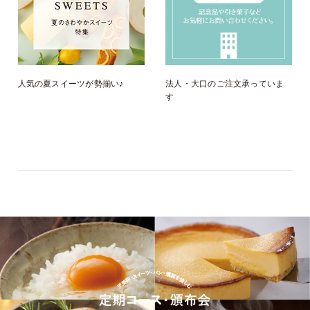
人気の夏スイーツが勢揃い♪
法人・大口のご注文承っていま
す