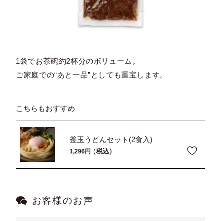
1袋でお茶碗約2杯分のボリューム。
ご家庭での“あと一品”としても重宝します。
こちらもおすすめ
釜玉うどんセット(2食入)
税込
1,296
お客様のお声