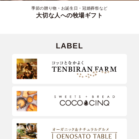
季節の贈り物・お誕生日・冠婚葬祭など
大切な人への牧場ギフト
LABEL