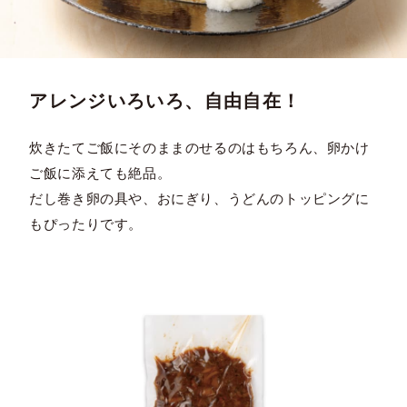
アレンジいろいろ、自由自在！
炊きたてご飯にそのままのせるのはもちろん、卵かけ
ご飯に添えても絶品。
だし巻き卵の具や、おにぎり、うどんのトッピングに
もぴったりです。