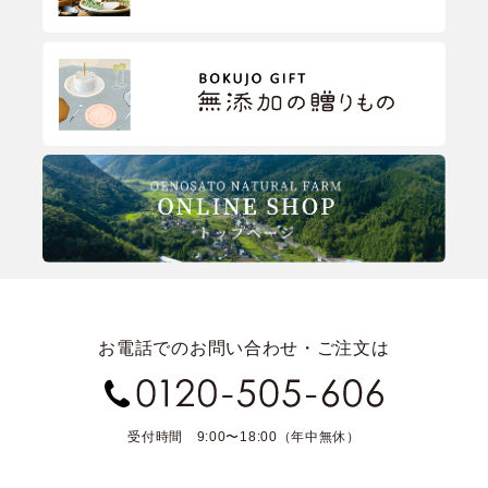
お電話でのお問い合わせ・ご注文は
受付時間 9:00〜18:00（年中無休）