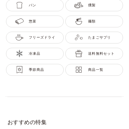
パン
燻製
惣菜
麺類
フリーズドライ
たまごサプリ
冷凍品
送料無料セット
季節商品
商品一覧
おすすめの特集