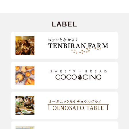
LABEL