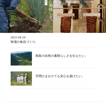
2022-08-29
牧場の食品づくり。
鳥取の自然の素晴らしさを伝えたい。
手間ひまかけても安心を届けたい。