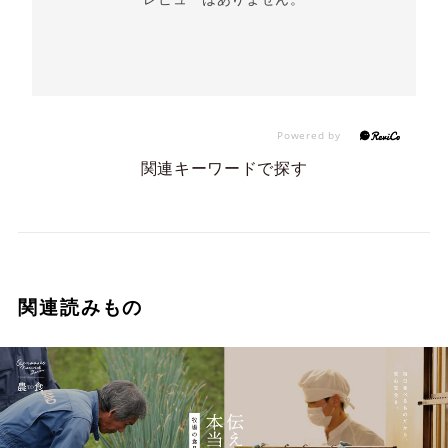
関連キーワードで探す
関連読みもの