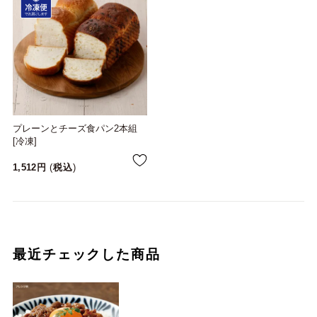
プレーンとチーズ食パン2本組
[冷凍]
1,512
税込
最近チェックした商品