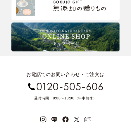
お電話でのお問い合わせ・ご注文は
受付時間 9:00〜18:00（年中無休）