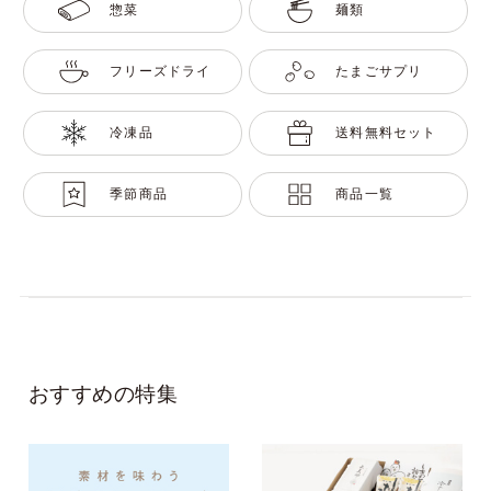
惣菜
麺類
フリーズドライ
たまごサプリ
冷凍品
送料無料セット
季節商品
商品一覧
おすすめの特集