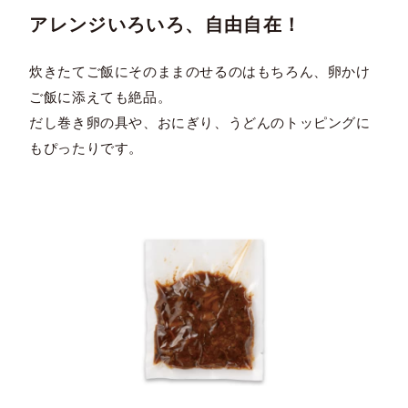
アレンジいろいろ、自由自在！
炊きたてご飯にそのままのせるのはもちろん、卵かけ
ご飯に添えても絶品。
だし巻き卵の具や、おにぎり、うどんのトッピングに
もぴったりです。