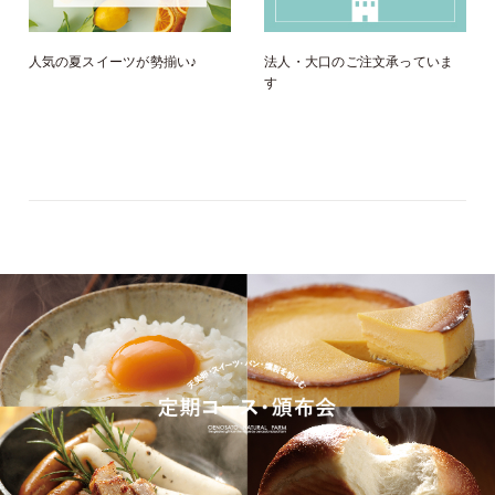
人気の夏スイーツが勢揃い♪
法人・大口のご注文承っていま
す