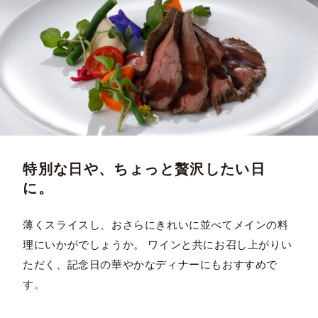
特別な日や、ちょっと贅沢したい日
に。
薄くスライスし、おさらにきれいに並べてメインの料
理にいかがでしょうか。 ワインと共にお召し上がりい
ただく、記念日の華やかなディナーにもおすすめで
す。