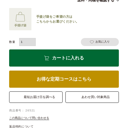
送料・同梱を確認する
手提げ袋をご希望の方は
こちらからお選びください。
お気に入り
カートに入れる
お得な定期コースはこちら
最短お届け日を調べる
あわせ買い対象商品
商品番号
26521
この商品について問い合わせる
返品特約について