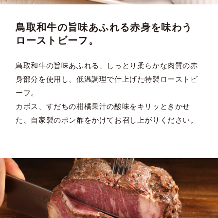
鳥取和牛の旨味あふれる赤身を味わう
ローストビーフ。
鳥取和牛の旨味あふれる、しっとり柔らかな肉質の赤
身部分を使用し、低温調理で仕上げた特製ローストビ
ーフ。
カボス、すだちの柑橘果汁の酸味をキリッときかせ
た、自家製のポン酢をかけてお召し上がりください。