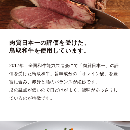
肉質日本一の評価を受けた、
鳥取和牛を使用しています。
2017年、全国和牛能力共進会にて「肉質日本一」の評
価を受けた鳥取和牛。旨味成分の「オレイン酸」を豊
富に含み、赤身と脂のバランスが絶妙です。
脂の融点が低いので口どけがよく、後味があっさりし
ているのが特徴です。