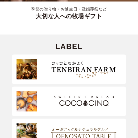
季節の贈り物・お誕生日・冠婚葬祭など
大切な人への牧場ギフト
LABEL