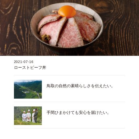
2021-07-16
ローストビーフ丼
鳥取の自然の素晴らしさを伝えたい。
手間ひまかけても安心を届けたい。