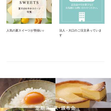
人気の夏スイーツが勢揃い♪
法人・大口のご注文承っていま
す