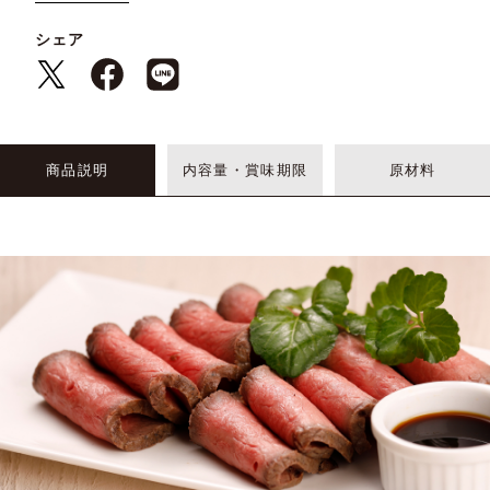
シェア
商品説明
内容量・賞味期限
原材料