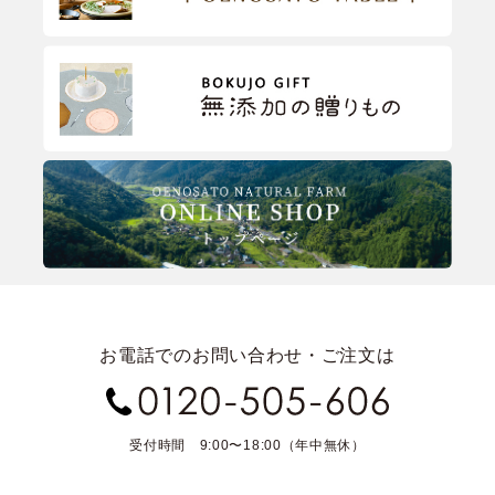
お電話でのお問い合わせ・ご注文は
受付時間 9:00〜18:00（年中無休）