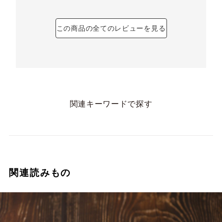
この商品の全てのレビューを見る
関連キーワードで探す
関連読みもの