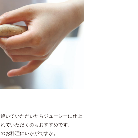
で焼いていただいたらジューシーに仕上
入れていただくのもおすすめです。
ものお料理にいかがですか。