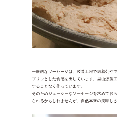
一般的なソーセージは、製造工程で結着剤や
プリッとした食感を出しています。里山燻製
することなく作っています。
そのためジューシーなソーセージを求めてお
られるかもしれませんが、自然本来の美味し