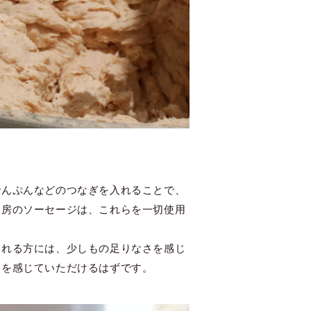
でんぷんなどのつなぎを入れることで、
工房のソーセージは、これらを一切使用
られる方には、少しもの足りなさを感じ
さを感じていただけるはずです。