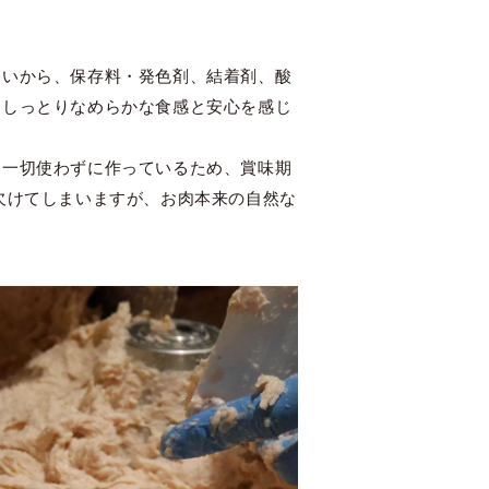
たいから、保存料・発色剤、結着剤、酸
。しっとりなめらかな食感と安心を感じ
を一切使わずに作っているため、賞味期
欠けてしまいますが、お肉本来の自然な
。