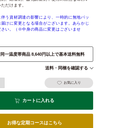
いただけます。
に伴う資材調達の影響により、一時的に無地パッ
お届けに変更となる場合がございます。あらかじ
ださい。（※中身の商品に変更はございませ
同一温度帯商品 8,640円以上で基本送料無料
送料・同梱を確認する
お気に入り
カートに入れる
お得な定期コースはこちら