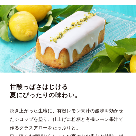
甘酸っぱさはじける
夏にぴったりの味わい。
焼き上がった生地に、有機レモン果汁の酸味を効かせ
たシロップを塗り、仕上げに粉糖と有機レモン果汁で
作るグラスアローをたっぷりと。