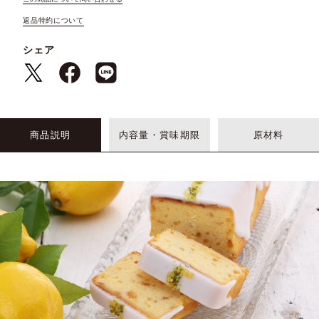
返品特約について
シェア
商品説明
内容量・賞味期限
原材料