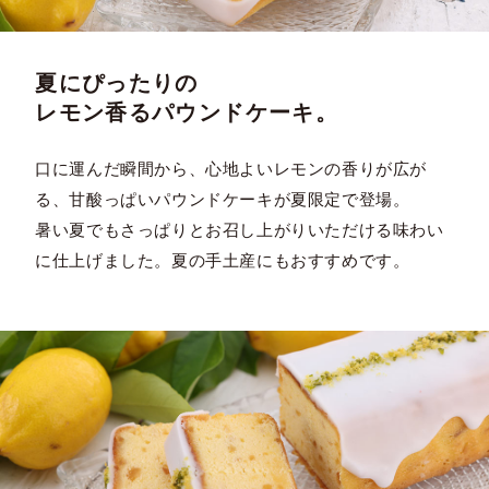
夏にぴったりの
レモン香るパウンドケーキ。
口に運んだ瞬間から、心地よいレモンの香りが広が
る、甘酸っぱいパウンドケーキが夏限定で登場。
暑い夏でもさっぱりとお召し上がりいただける味わい
に仕上げました。夏の手土産にもおすすめです。