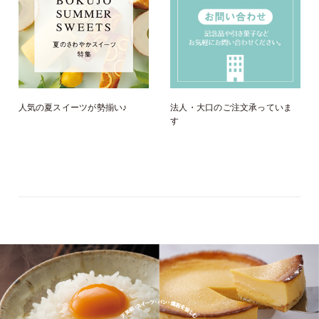
人気の夏スイーツが勢揃い♪
法人・大口のご注文承っていま
す