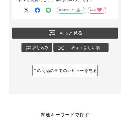
参考になった
0
Like!
0
もっと見る
絞り込み
表示：新しい順
この商品の全てのレビューを見る
関連キーワードで探す