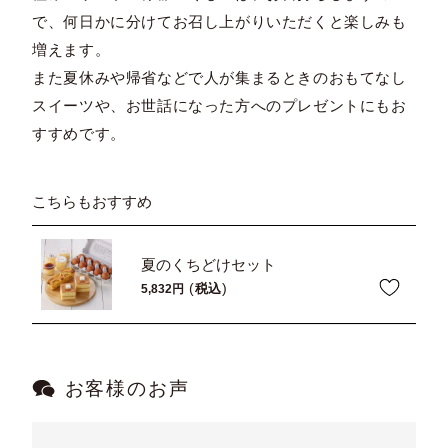
で、何日かに分けてお召し上がりいただくと楽しみも
増えます。
また夏休みや帰省などで人が集まるときのおもてなし
スイーツや、お世話になった方へのプレゼントにもお
すすめです。
こちらもおすすめ
夏のくちどけセット
税込
5,832
お客様のお声