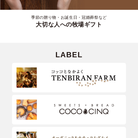
季節の贈り物・お誕生日・冠婚葬祭など
大切な人への牧場ギフト
LABEL