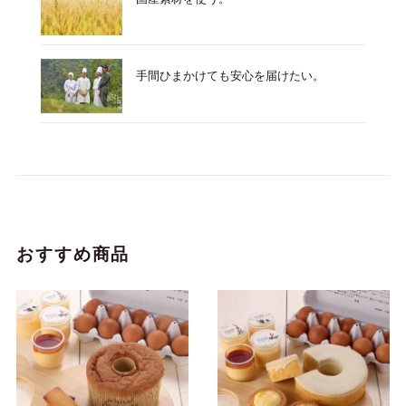
手間ひまかけても安心を届けたい。
おすすめ商品