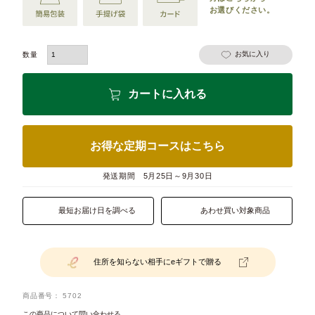
お選びください。
お気に入り
カートに入れる
お得な定期コースはこちら
発送期間
5月25日～9月30日
最短お届け日を調べる
あわせ買い対象商品
住所を知らない相手にeギフトで贈る
商品番号
5702
この商品について問い合わせる