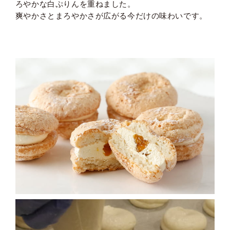
ろやかな白ぷりんを重ねました。
爽やかさとまろやかさが広がる今だけの味わいです。