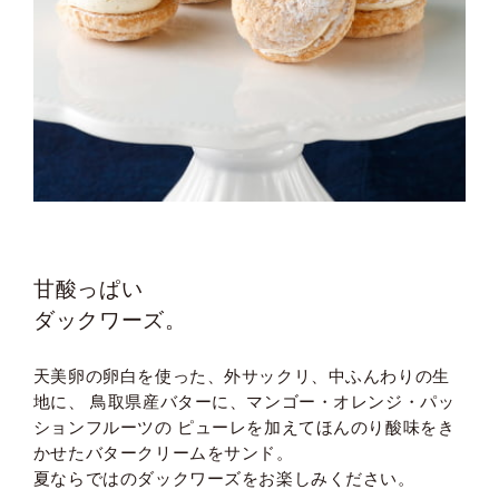
甘酸っぱい
ダックワーズ。
天美卵の卵白を使った、外サックリ、中ふんわりの生
地に、
鳥取県産バターに、マンゴー・オレンジ・パッ
ションフルーツの
ピューレを加えてほんのり酸味をき
かせたバタークリームをサンド。
夏ならではのダックワーズをお楽しみください。