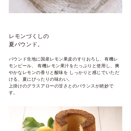
レモンづくしの
夏パウンド。
パウンド生地に国産レモン果皮のすりおろし、有機レ
モンピール、 有機レモン果汁をたっぷりと使用し、爽
やかなレモンの香りと酸味を しっかりと感じでいただ
ける、夏にぴったりの味わい。
上掛けのグラスアローの甘さとのバランスが絶妙で
す。