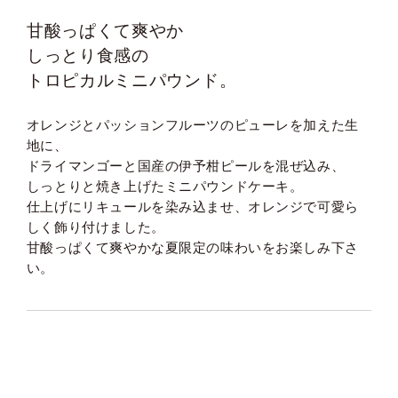
甘酸っぱくて爽やか
しっとり食感の
トロピカルミニパウンド。
オレンジとパッションフルーツのピューレを加えた生
地に、
ドライマンゴーと国産の伊予柑ピールを混ぜ込み、
しっとりと焼き上げたミニパウンドケーキ。
仕上げにリキュールを染み込ませ、オレンジで可愛ら
しく飾り付けました。
甘酸っぱくて爽やかな夏限定の味わいをお楽しみ下さ
い。