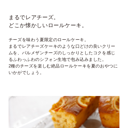
まるでレアチーズ。
どこか懐かしいロールケーキ。
チーズを味わう夏限定のロールケーキ。
まるでレアチーズケーキのような口どけの良いクリー
ムを、
パルメザンチーズのしっかりとしたコクを感じ
る
ふわっふわのシフォン生地で包み込みました。
2種のチーズを楽しむ絶品ロールケーキを夏のおやつに
いかがでしょう。