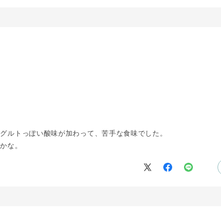
ーグルトっぽい酸味が加わって、苦手な食味でした。
きかな。