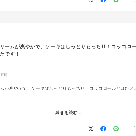
リームが爽やかで、ケーキはしっとりもっちり！コッコロ
たです！
東京都
ームが爽やかで、ケーキはしっとりもっちり！コッコロールとはひと
ーズ好きさんにオススメです?
続きを読む