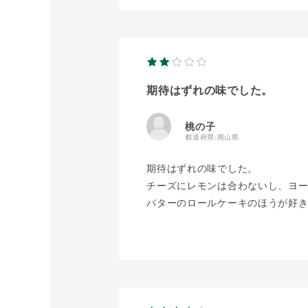
期待はずれの味でした。
桃の子
都道府県:
岡山県
期待はずれの味でした。
チーズにレモンは合わないし、ヨ
バターのロールケーキのほうが好