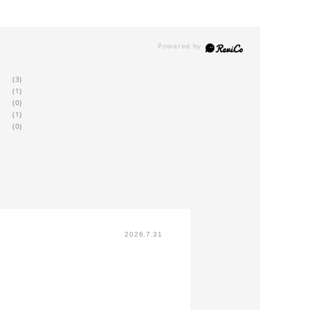
(3)
(1)
(0)
(1)
(0)
2026.7.31