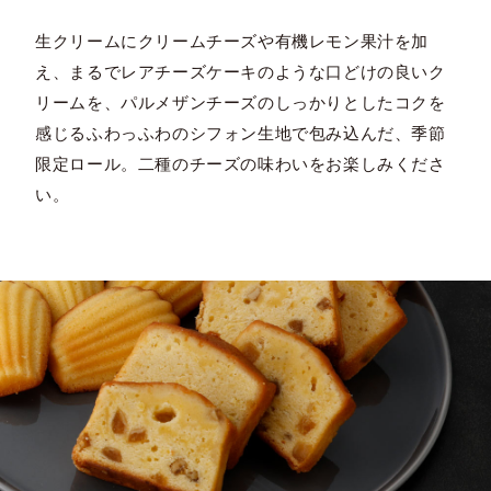
生クリームにクリームチーズや有機レモン果汁を加
え、まるでレアチーズケーキのような口どけの良いク
リームを、パルメザンチーズのしっかりとしたコクを
感じるふわっふわのシフォン生地で包み込んだ、季節
限定ロール。二種のチーズの味わいをお楽しみくださ
い。