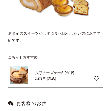
夏限定のスイーツ少しずつ食べ比べしたい方におすす
めです。
こちらもおすすめ
八頭チーズケーキ[冷凍]
税込
2,376
お客様のお声