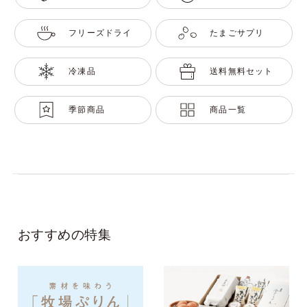
フリーズドライ
たまごサプリ
冷凍品
送料無料セット
季節商品
商品一覧
おすすめの特集