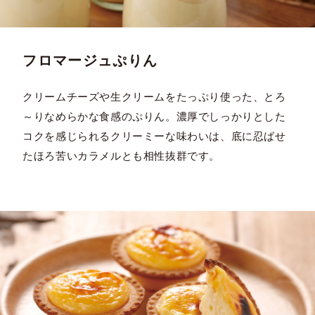
フロマージュぷりん
クリームチーズや生クリームをたっぷり使った、とろ
～りなめらかな食感のぷりん。濃厚でしっかりとした
コクを感じられるクリーミーな味わいは、底に忍ばせ
たほろ苦いカラメルとも相性抜群です。