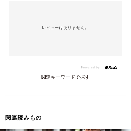
レビューはありません。
関連キーワードで探す
関連読みもの