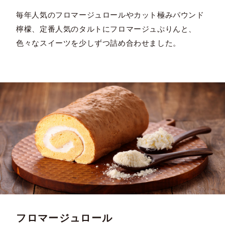
毎年人気のフロマージュロールやカット極みパウンド
檸檬、定番人気のタルトにフロマージュぷりんと、
色々なスイーツを少しずつ詰め合わせました。
フロマージュロール