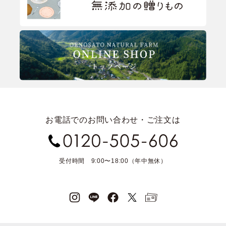
お電話でのお問い合わせ・ご注文は
受付時間 9:00〜18:00（年中無休）