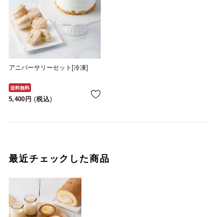
アニバーサリーセット[冷凍]
送料無料
5,400
税込
最近チェックした商品