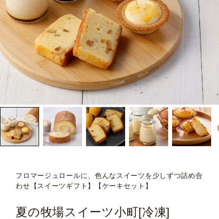
フロマージュロールに、色んなスイーツを少しずつ詰め合
わせ【スイーツギフト】【ケーキセット】
夏の牧場スイーツ小町[冷凍]