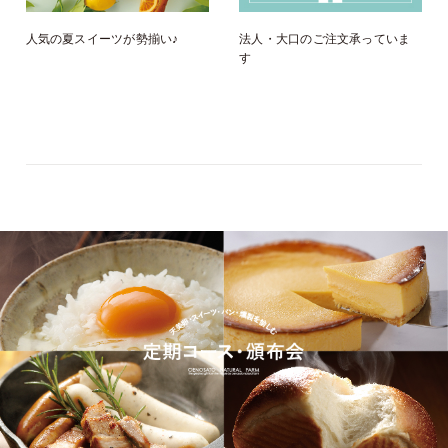
人気の夏スイーツが勢揃い♪
法人・大口のご注文承っていま
す