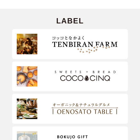
LABEL