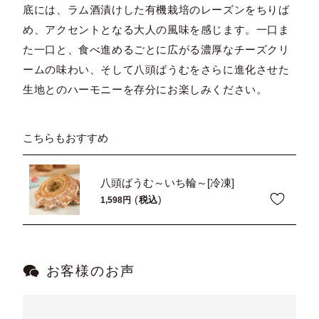
底には、ラム酒漬けした有機栽培のレーズンをちりば
め、アクセントとなる大人の風味を感じます。一口ま
た一口と、食べ進めるごとに広がる濃厚なチーズクリ
ームの味わい、そして八頭ばうむをさらに進化させた
生地とのハーモニーを存分にお楽しみください。
こちらもおすすめ
八頭ばうむ～いち輪～[冷凍]
税込
1,598
お客様のお声