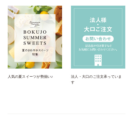
人気の夏スイーツが勢揃い♪
法人・大口のご注文承っていま
す