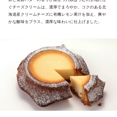
ぐチーズクリームは、濃厚でまろやか。コクのある北
海道産クリームチーズに有機レモン果汁を加え、爽や
かな酸味をプラス。濃厚な味わいに仕上げました。