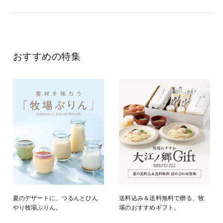
おすすめの特集
夏のデザートに、つるんとひん
送料込み＆送料無料で贈る、牧
やり牧場ぷりん。
場のおすすめギフト。