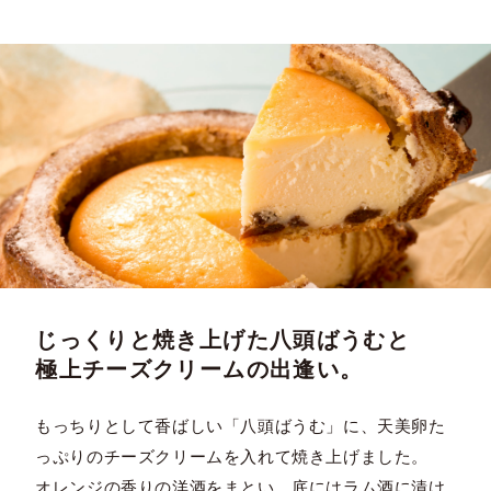
じっくりと焼き上げた八頭ばうむと
極上チーズクリームの出逢い。
もっちりとして香ばしい「八頭ばうむ」に、天美卵た
っぷりのチーズクリームを入れて焼き上げました。
オレンジの香りの洋酒をまとい、底にはラム酒に漬け