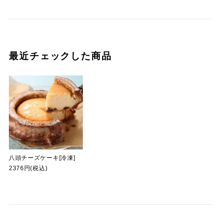
最近チェックした商品
八頭チーズケーキ[冷凍]
2376円(税込)