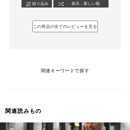
絞り込み
表示：新しい順
この商品の全てのレビューを見る
関連キーワードで探す
関連読みもの