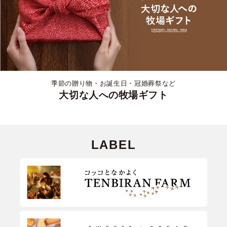
季節の贈り物・お誕生日・冠婚葬祭など
大切な人への牧場ギフト
LABEL