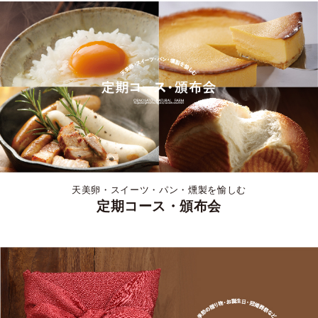
天美卵・スイーツ・パン・燻製を愉しむ
定期コース・頒布会