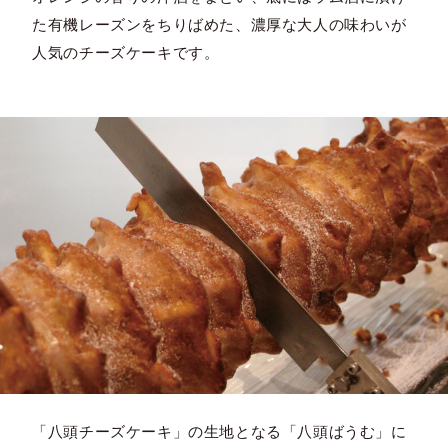
た有機レーズンをちりばめた、濃厚な大人の味わいが
人気のチーズケーキです。
「八頭チーズケーキ」の生地となる「八頭ばうむ」に