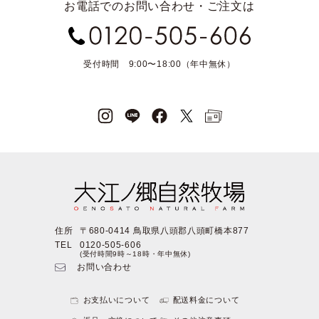
お電話でのお問い合わせ・ご注文は
受付時間 9:00〜18:00（年中無休）
住所
〒680-0414 鳥取県八頭郡八頭町橋本877
TEL
0120-505-606
(受付時間9時～18時・年中無休)
お問い合わせ
お支払いについて
配送料金について