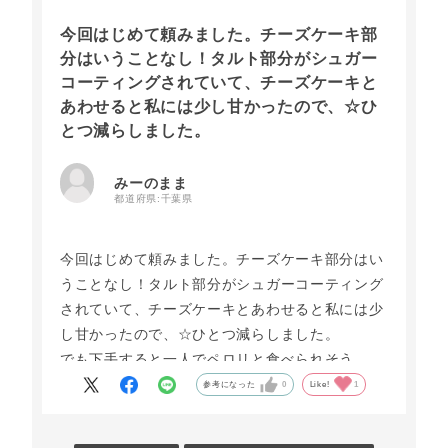
今回はじめて頼みました。チーズケーキ部
分はいうことなし！タルト部分がシュガー
コーティングされていて、チーズケーキと
あわせると私には少し甘かったので、☆ひ
とつ減らしました。
みーのまま
都道府県:
千葉県
今回はじめて頼みました。チーズケーキ部分はい
うことなし！タルト部分がシュガーコーティング
されていて、チーズケーキとあわせると私には少
し甘かったので、☆ひとつ減らしました。
でも下手すると一人でペロリと食べられそう。
参考になった
0
Like!
1