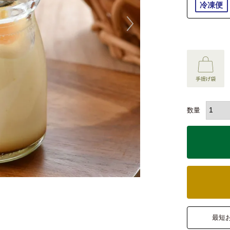
冷凍便
最短