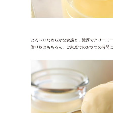
とろ～りなめらかな食感と、濃厚でクリーミ
贈り物はもちろん、ご家庭でのおやつの時間に