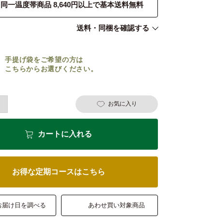
同一温度帯商品 8,640円以上で基本送料無料
送料・同梱を確認する
手提げ袋をご希望の方は
こちらからお選びください。
お気に入り
カートに入れる
お得な定期コースはこちら
お届け日を調べる
あわせ買い対象商品