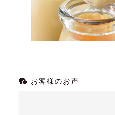
お客様のお声