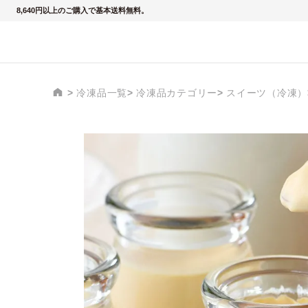
8,640円以上のご購入で基本送料無料。
冷凍品一覧
冷凍品カテゴリー
スイーツ（冷凍）