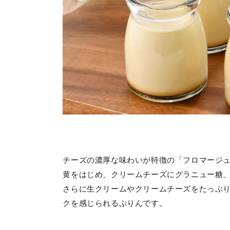
チーズの濃厚な味わいが特徴の「フロマージ
黄をはじめ、クリームチーズにグラニュー糖
さらに生クリームやクリームチーズをたっぷ
クを感じられるぷりんです。