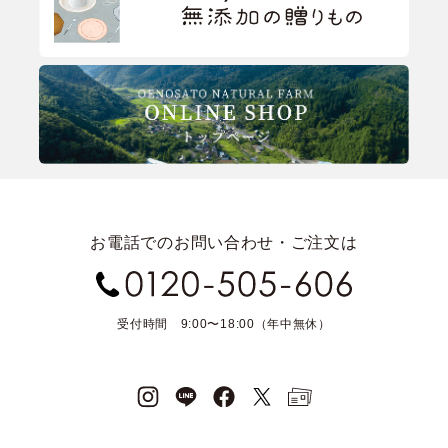
お電話でのお問い合わせ・ご注文は
受付時間 9:00〜18:00（年中無休）