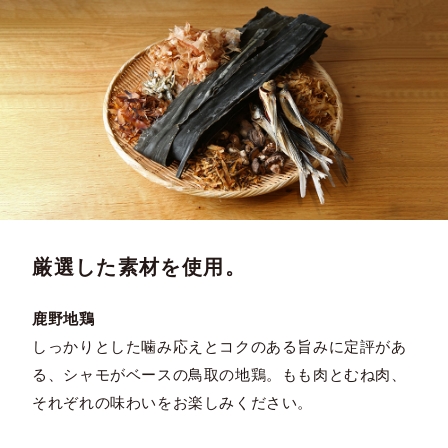
厳選した素材を使用。
鹿野地鶏
しっかりとした噛み応えとコクのある旨みに定評があ
る、シャモがベースの鳥取の地鶏。もも肉とむね肉、
それぞれの味わいをお楽しみください。