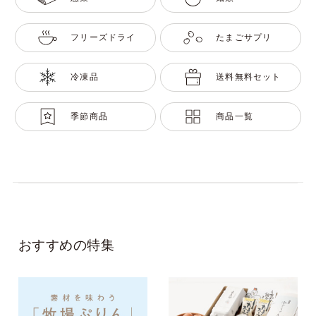
フリーズドライ
たまごサプリ
冷凍品
送料無料セット
季節商品
商品一覧
おすすめの特集