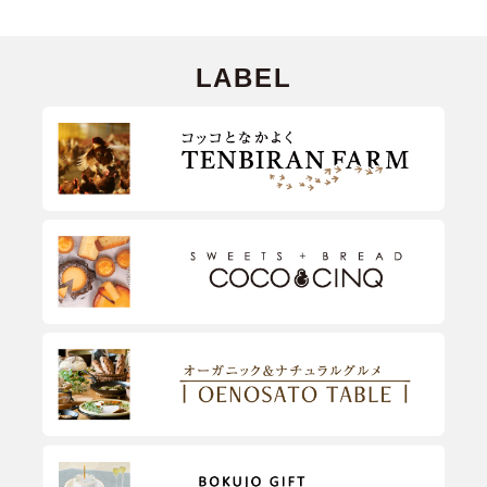
LABEL