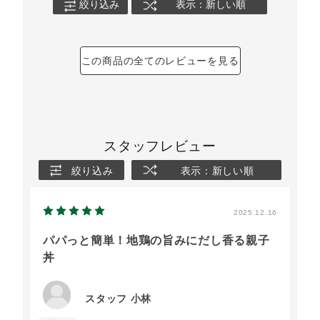
絞り込み
表示：新しい順
この商品の全てのレビューを見る
スタッフレビュー
絞り込み
表示：新しい順
2025.12.16
パパっと簡単！地鶏の旨みにだし香る親子
丼
スタッフ 小林