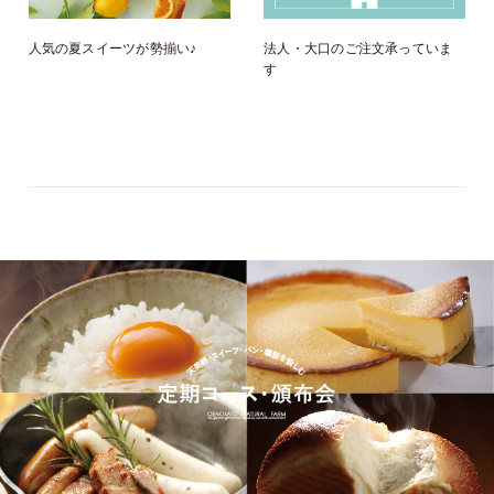
人気の夏スイーツが勢揃い♪
法人・大口のご注文承っていま
す