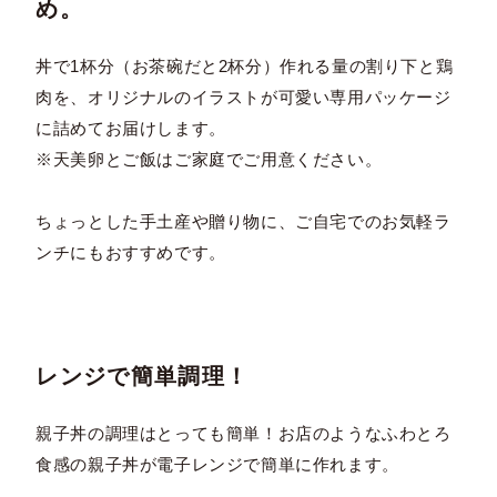
め。
丼で1杯分（お茶碗だと2杯分）作れる量の割り下と鶏
肉を、オリジナルのイラストが可愛い専用パッケージ
に詰めてお届けします。
※天美卵とご飯はご家庭でご用意ください。
ちょっとした手土産や贈り物に、ご自宅でのお気軽ラ
ンチにもおすすめです。
レンジで簡単調理！
親子丼の調理はとっても簡単！お店のようなふわとろ
食感の親子丼が電子レンジで簡単に作れます。