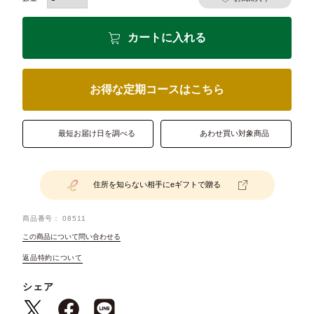
カートに入れる
お得な定期コースはこちら
最短お届け日を調べる
あわせ買い対象商品
住所を知らない相手にeギフトで贈る
商品番号
08511
この商品について問い合わせる
返品特約について
シェア