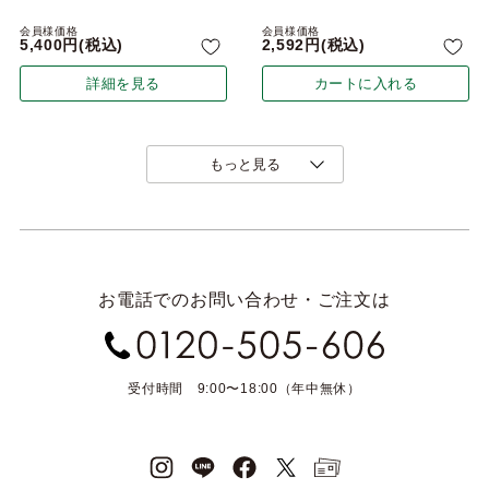
会員様価格
会員様価格
5,400
税込
2,592
税込
詳細を見る
カートに入れる
もっと見る
お電話でのお問い合わせ・ご注文は
受付時間 9:00〜18:00（年中無休）