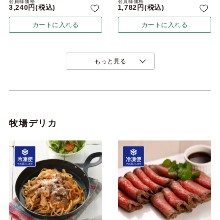
会員様価格
会員様価格
3,240
税込
1,782
税込
カートに入れる
カートに入れる
もっと見る
牧場デリカ