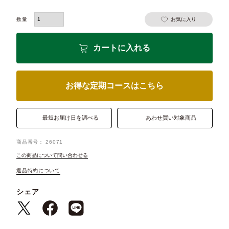
お気に入り
カートに入れる
お得な定期コースはこちら
最短お届け日を調べる
あわせ買い対象商品
商品番号
26071
この商品について問い合わせる
返品特約について
シェア