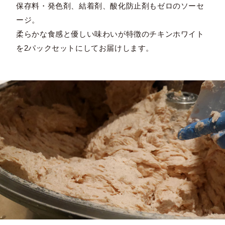
保存料・発色剤、結着剤、酸化防止剤もゼロのソーセ
ージ。
柔らかな食感と優しい味わいが特徴のチキンホワイト
を2パックセットにしてお届けします。