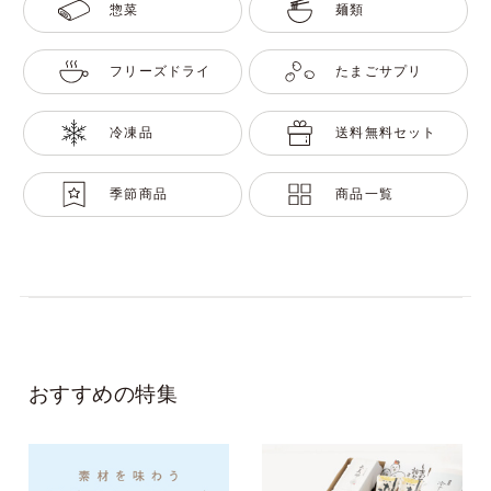
惣菜
麺類
フリーズドライ
たまごサプリ
冷凍品
送料無料セット
季節商品
商品一覧
おすすめの特集