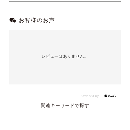
お客様のお声
レビューはありません。
関連キーワードで探す