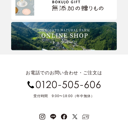
お電話でのお問い合わせ・ご注文は
受付時間 9:00〜18:00（年中無休）