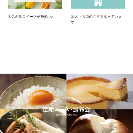
人気の夏スイーツが勢揃い♪
法人・大口のご注文承っていま
す