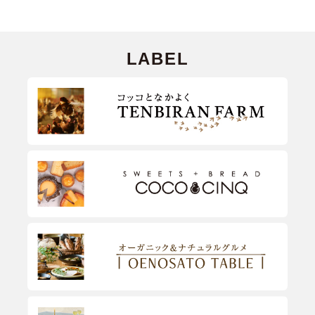
LABEL