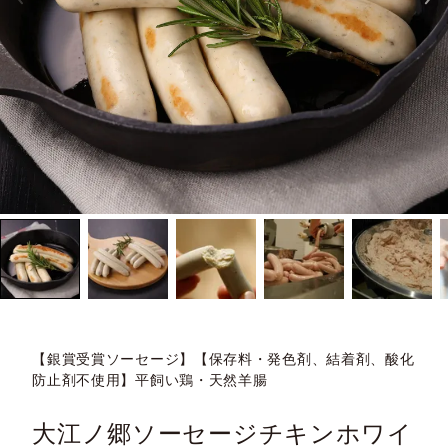
【銀賞受賞ソーセージ】【保存料・発色剤、結着剤、酸化
防止剤不使用】平飼い鶏・天然羊腸
大江ノ郷ソーセージチキンホワイ