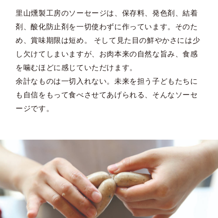
里山燻製工房のソーセージは、保存料、発色剤、結着
剤、酸化防止剤を一切使わずに作っています。そのた
め、賞味期限は短め。 そして見た目の鮮やかさには少
し欠けてしまいますが、お肉本来の自然な旨み、食感
を噛むほどに感じていただけます。
余計なものは一切入れない。未来を担う子どもたちに
も自信をもって食べさせてあげられる、そんなソーセ
ージです。