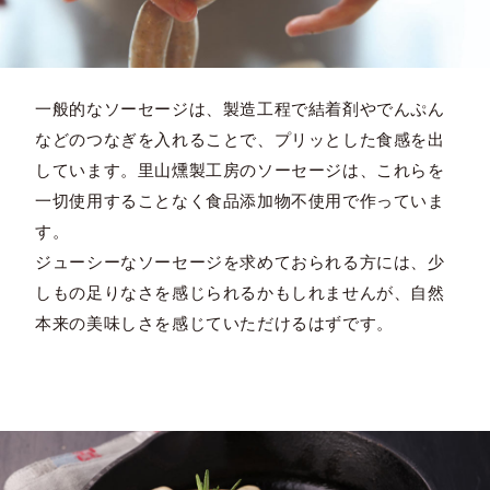
一般的なソーセージは、製造工程で結着剤やでんぷん
などのつなぎを入れることで、プリッとした食感を出
しています。里山燻製工房のソーセージは、これらを
一切使用することなく食品添加物不使用で作っていま
す。
ジューシーなソーセージを求めておられる方には、少
しもの足りなさを感じられるかもしれませんが、自然
本来の美味しさを感じていただけるはずです。