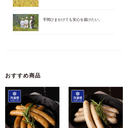
手間ひまかけても安心を届けたい。
おすすめ商品