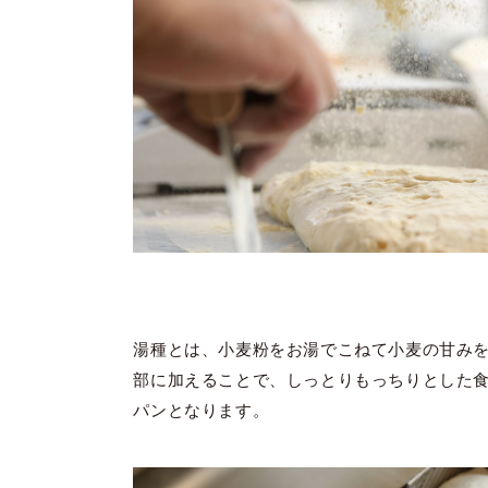
湯種とは、小麦粉をお湯でこねて小麦の甘み
部に加えることで、しっとりもっちりとした
パンとなります。