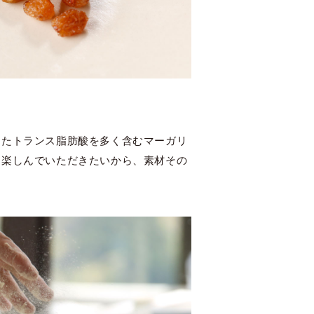
またトランス脂肪酸を多く含むマーガリ
を楽しんでいただきたいから、素材その