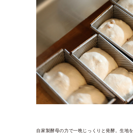
自家製酵母の力で一晩じっくりと発酵。生地