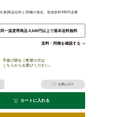
[冷凍]商品以外と同梱の場合、追加送料990円必要
同一温度帯商品 8,640円以上で基本送料無料
送料・同梱を確認する
手提げ袋をご希望の方は
こちらからお選びください。
お気に入り
カートに入れる