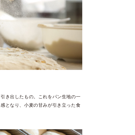
を引き出したもの。これをパン生地の一
食感となり、小麦の甘みが引き立った食