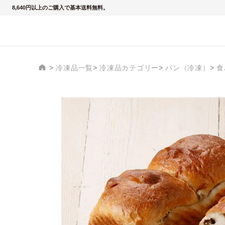
8,640円以上のご購入で基本送料無料。
冷凍品一覧
冷凍品カテゴリー
パン（冷凍）
食