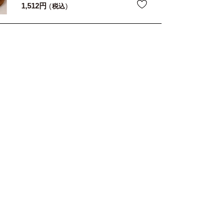
1,512
税込