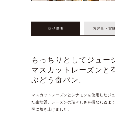
商品説明
内容量・賞
もっちりとしてジュー
マスカットレーズンと
ぶどう食パン。
マスカットレーズンとシナモンを使用したジュ
た生地質、レーズンの瑞々しさを損なわぬよ
寧に焼き上げました。