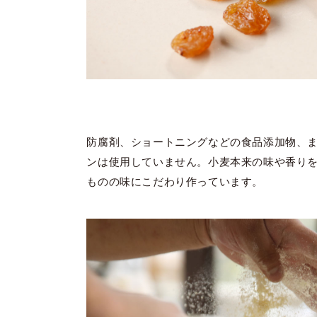
防腐剤、ショートニングなどの食品添加物、
ンは使用していません。小麦本来の味や香り
ものの味にこだわり作っています。