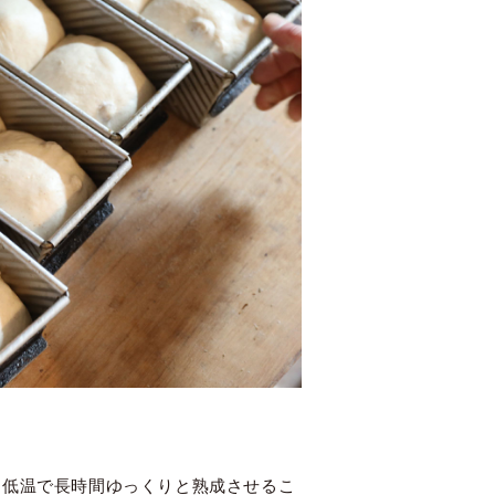
を低温で長時間ゆっくりと熟成させるこ