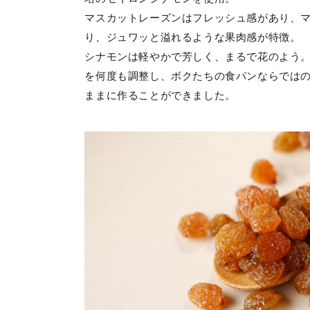
マスカットレーズンはフレッシュ感があり、
り、ジュワッと溢れるような果肉感が特徴。
シナモンは軽やかで芳しく、まるで花のよう
を何度も調整し、ボクたちの食パンならでは
ままに作ることができました。