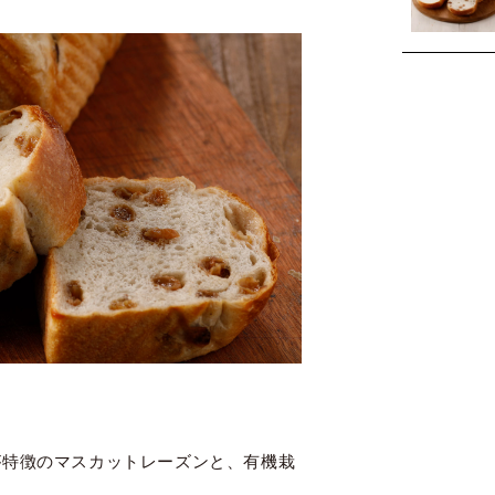
が特徴のマスカットレーズンと、有機栽