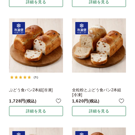
詳細を見る
詳細を見る
（1）
ぶどう食パン2本組[冷凍]
全粒粉とぶどう食パン2本組
[冷凍]
1,728
1,620
税込
税込
詳細を見る
詳細を見る