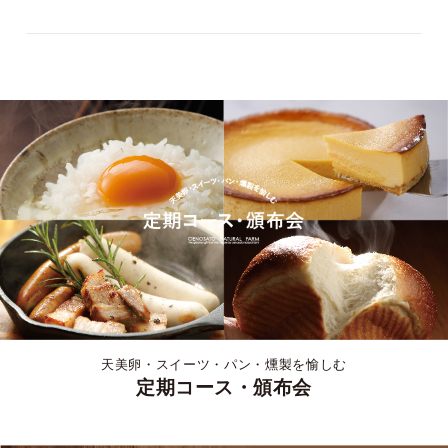
天美卵・スイーツ・パン・燻製を愉しむ
定期コース・頒布会