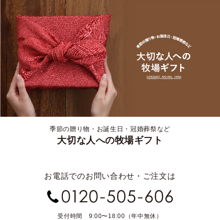
季節の贈り物・お誕生日・冠婚葬祭など
大切な人への牧場ギフト
お電話でのお問い合わせ・ご注文は
受付時間 9:00〜18:00（年中無休）