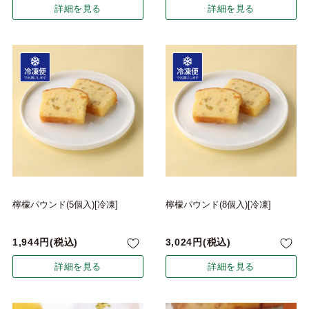
詳細を見る
詳細を見る
檸檬パウンド(5個入)[冷凍]
檸檬パウンド(8個入)[冷凍]
1,944
税込
3,024
税込
詳細を見る
詳細を見る