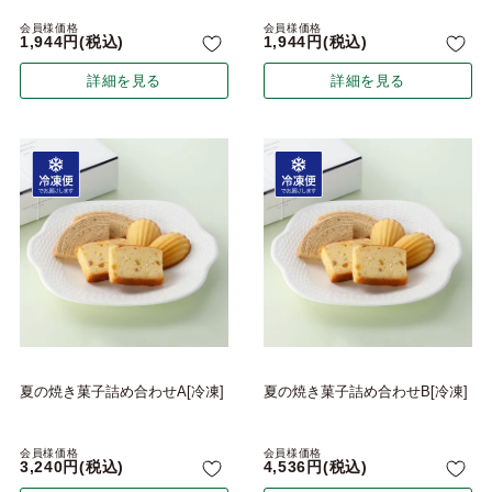
会員様価格
会員様価格
1,944
税込
1,944
税込
詳細を見る
詳細を見る
夏の焼き菓子詰め合わせA[冷凍]
夏の焼き菓子詰め合わせB[冷凍]
会員様価格
会員様価格
3,240
税込
4,536
税込