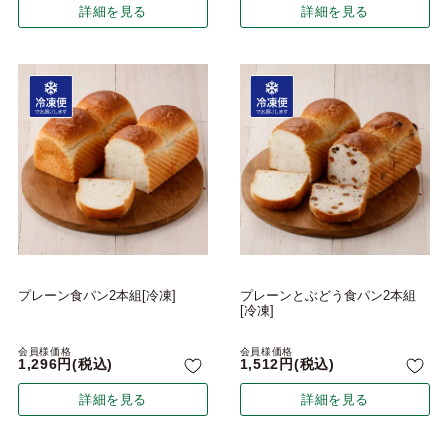
詳細を見る
詳細を見る
プレーン食パン2本組[冷凍]
プレーンとぶどう食パン2本組
[冷凍]
会員様価格
会員様価格
1,296
税込
1,512
税込
詳細を見る
詳細を見る