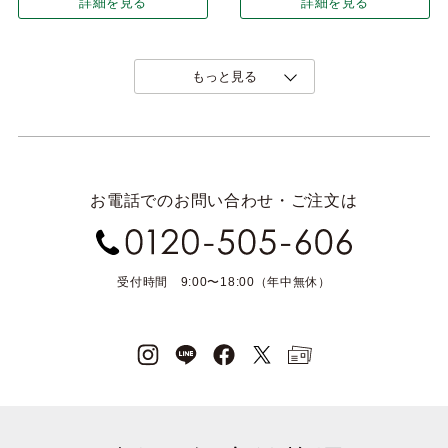
詳細を見る
詳細を見る
もっと見る
お電話でのお問い合わせ・ご注文は
受付時間 9:00〜18:00（年中無休）