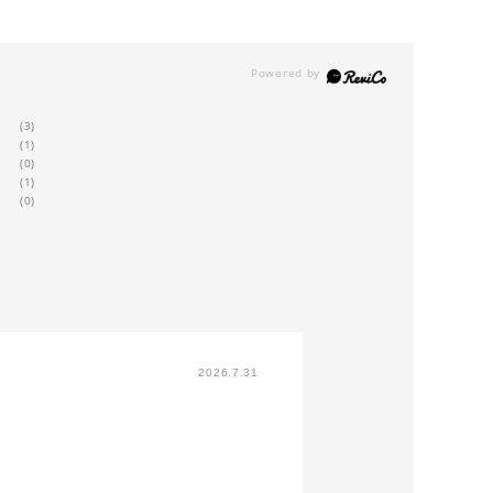
(3)
(1)
(0)
(1)
(0)
2026.7.31