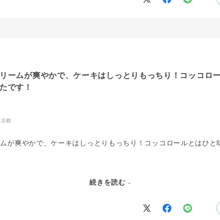
リームが爽やかで、ケーキはしっとりもっちり！コッコロ
たです！
東京都
ームが爽やかで、ケーキはしっとりもっちり！コッコロールとはひと
ーズ好きさんにオススメです?
続きを読む