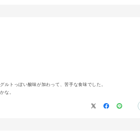
ーグルトっぽい酸味が加わって、苦手な食味でした。
きかな。