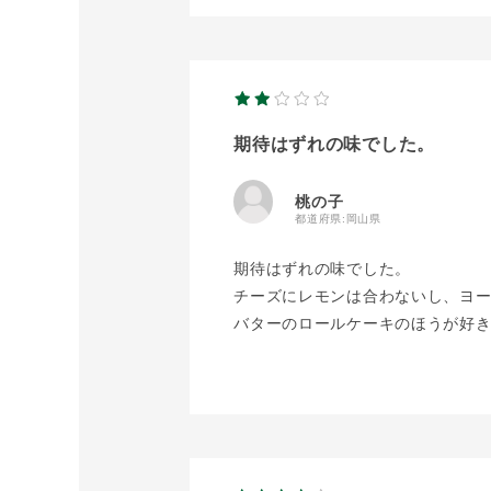
期待はずれの味でした。
桃の子
都道府県:
岡山県
期待はずれの味でした。
チーズにレモンは合わないし、ヨ
バターのロールケーキのほうが好