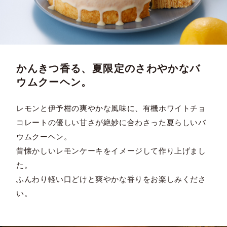
かんきつ香る、夏限定のさわやかなバ
ウムクーヘン。
レモンと伊予柑の爽やかな風味に、有機ホワイトチョ
コレートの優しい甘さが絶妙に合わさった夏らしいバ
ウムクーヘン。
昔懐かしいレモンケーキをイメージして作り上げまし
た。
ふんわり軽い口どけと爽やかな香りをお楽しみくださ
い。