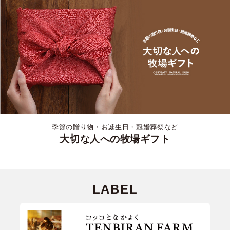
季節の贈り物・お誕生日・冠婚葬祭など
大切な人への牧場ギフト
LABEL