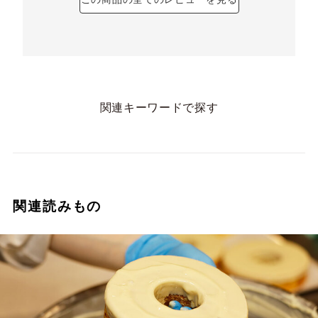
関連キーワードで探す
関連読みもの