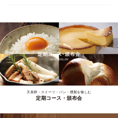
天美卵・スイーツ・パン・燻製を愉しむ
定期コース・頒布会