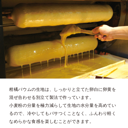
柑橘バウムの生地は、しっかりと立てた卵白に卵黄を
混ぜ合わせる別立て製法で作っています。
小麦粉の分量を極力減らして生地の水分量を高めてい
るので、冷やしてもパサつくことなく、ふんわり軽く
なめらかな食感を楽しむことができます。