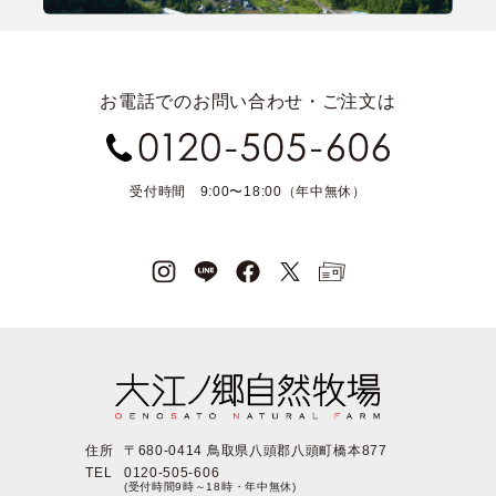
お電話でのお問い合わせ・ご注文は
受付時間 9:00〜18:00（年中無休）
住所
〒680-0414 鳥取県八頭郡八頭町橋本877
TEL
0120-505-606
(受付時間9時～18時・年中無休)