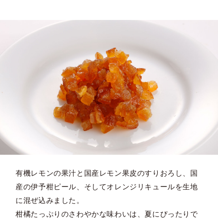
有機レモンの果汁と国産レモン果皮のすりおろし、国
産の伊予柑ピール、そしてオレンジリキュールを生地
に混ぜ込みました。
柑橘たっぷりのさわやかな味わいは、夏にぴったりで