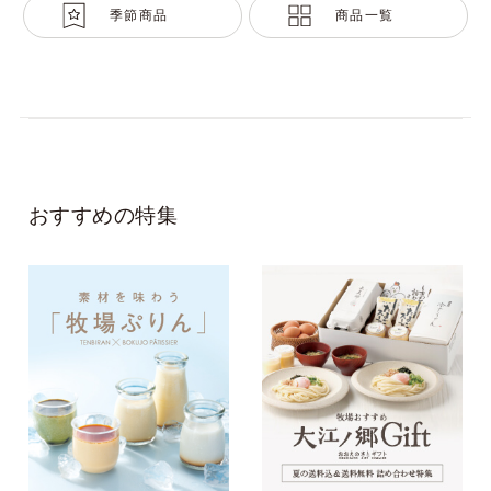
季節商品
商品一覧
おすすめの特集