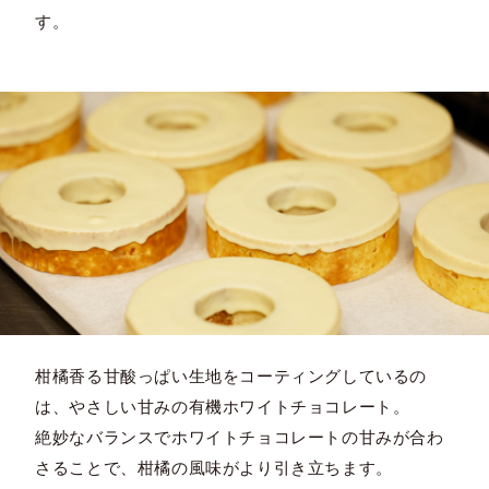
す。
柑橘香る甘酸っぱい生地をコーティングしているの
は、やさしい甘みの有機ホワイトチョコレート。
絶妙なバランスでホワイトチョコレートの甘みが合わ
さることで、柑橘の風味がより引き立ちます。