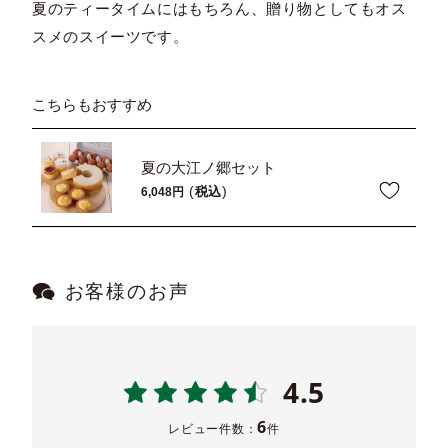
夏のティータイムにはもちろん、贈り物としてもオス
スメのスイーツです。
こちらもおすすめ
夏の大江ノ郷セット
税込
6,048
お客様のお声
4.5
6
レビュー件数：
件