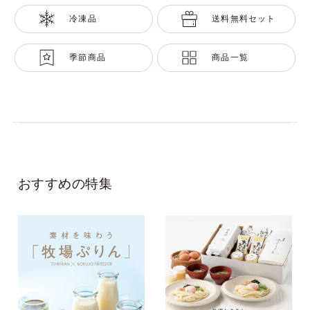
冷凍品
送料無料セット
季節商品
商品一覧
おすすめの特集