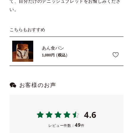
て、自分だけのデニッシュブレッドをお愉しみくださ
い。
こちらもおすすめ
あん食パン
税込
1,080
お客様のお声
4.6
49
レビュー件数：
件