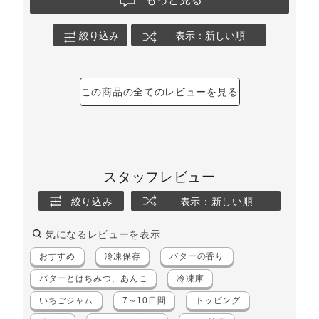
絞り込み
表示：新しい順
この商品の全てのレビューを見る
スタッフレビュー
絞り込み
表示：新しい順
気になるレビューを表示
おすすめ
冷凍保存
バターの香り
バターとはちみつ、あんこ
冷凍庫
いちごジャム
7～10日間
トッピング