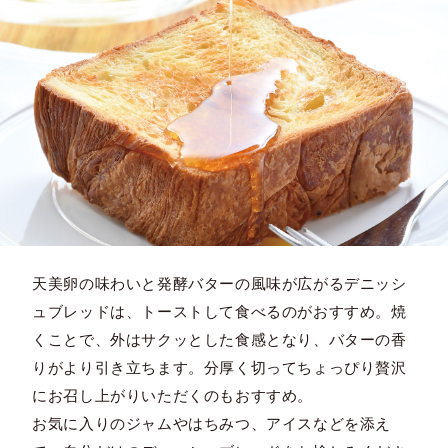
天美卵の味わいと発酵バターの風味が広がるデニッシ
ュブレッドは、トーストして食べるのがおすすめ。焼
くことで、外はサクッとした食感となり、バターの香
りがより引き立ちます。分厚く切ってちょっぴり贅沢
にお召し上がりいただくのもおすすめ。
お気に入りのジャムやはちみつ、アイスなどを添え