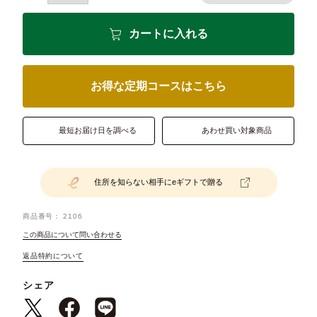
カートに入れる
お得な定期コースはこちら
最短お届け日を調べる
あわせ買い対象商品
住所を知らない相手にeギフトで贈る
商品番号
2106
この商品について問い合わせる
返品特約について
シェア