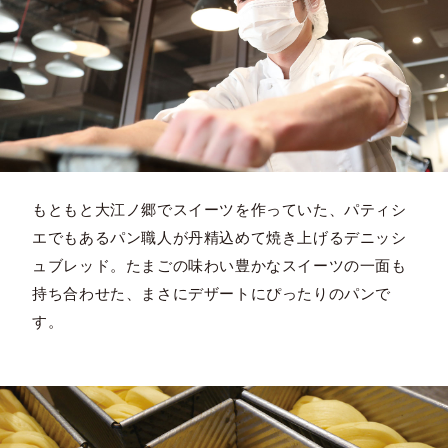
もともと大江ノ郷でスイーツを作っていた、パティシ
エでもあるパン職人が丹精込めて焼き上げるデニッシ
ュブレッド。たまごの味わい豊かなスイーツの一面も
持ち合わせた、まさにデザートにぴったりのパンで
す。