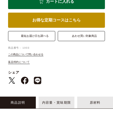
カートに入れる
お得な定期コースはこちら
最短お届け日を調べる
あわせ買い対象商品
商品番号
1003
この商品について問い合わせる
返品特約について
シェア
商品説明
内容量・賞味期限
原材料