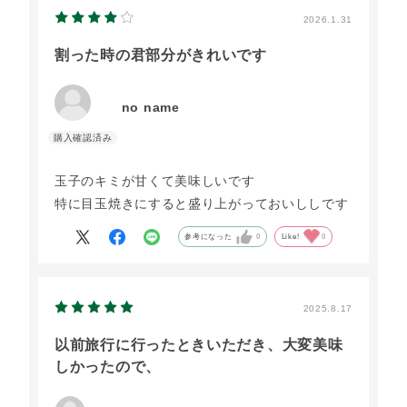
2026.1.31
割った時の君部分がきれいです
no name
玉子のキミが甘くて美味しいです
特に目玉焼きにすると盛り上がっておいししです
参考になった
0
Like!
0
2025.8.17
以前旅行に行ったときいただき、大変美味
しかったので、