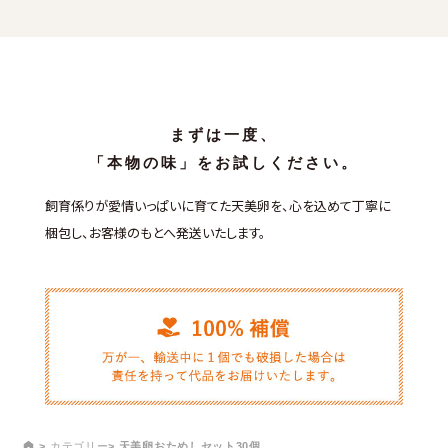
まずは一度、
「本物の味」をお試しください。
飼育係りが愛情いっぱいに育てた天美卵を、
心を込めて丁寧に
梱包し、お客様のもとへ発送いたします。
カテゴリー
天美卵おためしセット30個