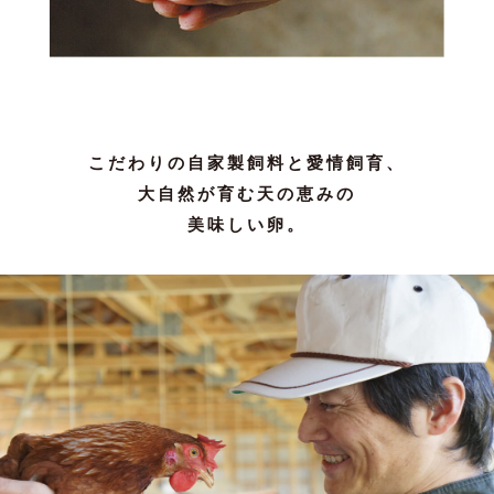
こだわりの自家製飼料と愛情飼育、
大自然が育む天の恵みの
美味しい卵。