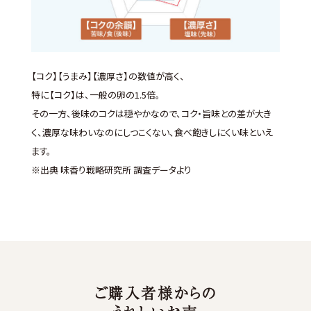
【コク】【うまみ】【濃厚さ】の数値が高く、
特に【コク】は、一般の卵の1.5倍。
その一方、後味のコクは穏やかなので、コク・旨味との差が大き
く、濃厚な味わいなのにしつこくない、食べ飽きしにくい味といえ
ます。
※出典 味香り戦略研究所 調査データより
ご購入者様からの