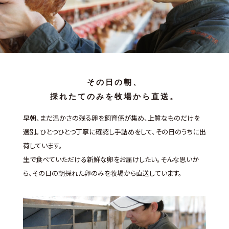
その日の朝、
採れたてのみを牧場から直送。
早朝、まだ温かさの残る卵を飼育係が集め、上質なものだけを
選別。
ひとつひとつ丁寧に確認し手詰めをして、その日のうちに出
荷しています。
生で食べていただける新鮮な卵をお届けしたい。
そんな思いか
ら、その日の朝採れた卵のみを牧場から直送しています。