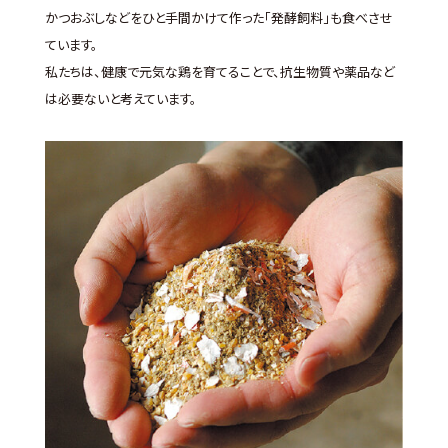
かつおぶしなどをひと手間かけて作った「発酵飼料」も食べさせ
ています。
私たちは、健康で元気な鶏を育てることで、抗生物質や薬品など
は必要ないと考えています。