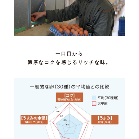
一口目から
濃厚なコクを感じるリッチな味。