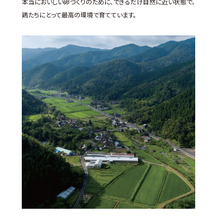
本当においしい卵づくりのために、できるだけ自然に近い状態で、
鶏たちにとって最高の環境で育てています。