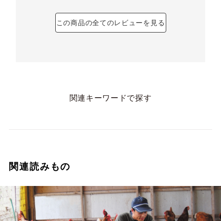
この商品の全てのレビューを見る
関連キーワードで探す
関連読みもの