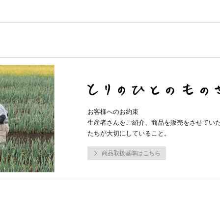
お客様へのお約束
生産者さんをご紹介、商品を販売をさせてい
たちが大切にしていること。
商品取扱基準はこちら