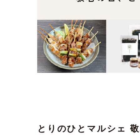
とりのひとマルシェ 