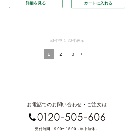
詳細を見る
カートに入れる
53
件中
1
-
20
件表示
1
2
3
お電話でのお問い合わせ・ご注文は
受付時間 9:00〜18:00（年中無休）