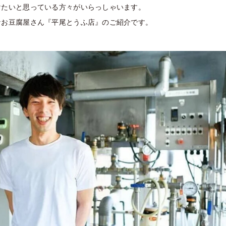
けたいと思っている方々がいらっしゃいます。
なお豆腐屋さん『平尾とうふ店』のご紹介です。