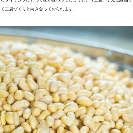
って豆腐づくりと向き合っておられます。