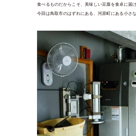
食べるものだからこそ、美味しい豆腐を食卓に届
今回は鳥取市のはずれにある、河原町にある小さ