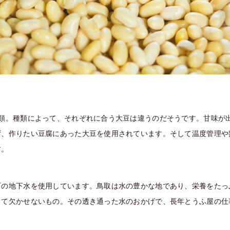
種類。種類によって、それぞれに合う大豆は違うのだそうです。甘味が
ず、作りたい豆腐にあった大豆を使用されています。そして温度管理や
す。
町の地下水を使用しています。鳥取は水の豊かな地であり、栄養をたっ
って欠かせないもの。その透き通った水のおかげで、長年とうふ屋の仕