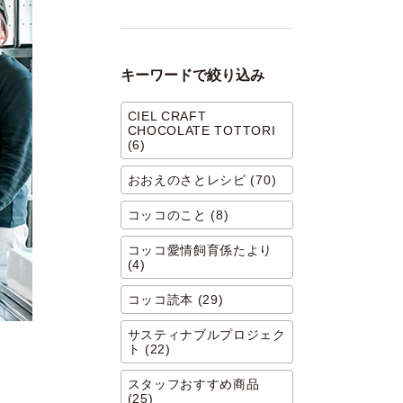
キーワードで絞り込み
CIEL CRAFT
CHOCOLATE TOTTORI
(6)
おおえのさとレシピ (70)
コッコのこと (8)
コッコ愛情飼育係たより
(4)
コッコ読本 (29)
サスティナブルプロジェク
ト (22)
スタッフおすすめ商品
(25)