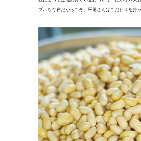
プルな存在だからこそ、平尾さんはこだわりを持