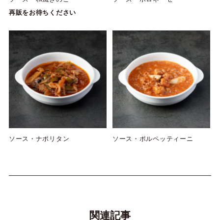
再販をお待ちください
ソース・ナポリタン
ソース・ポルペッティーニ
関連記事