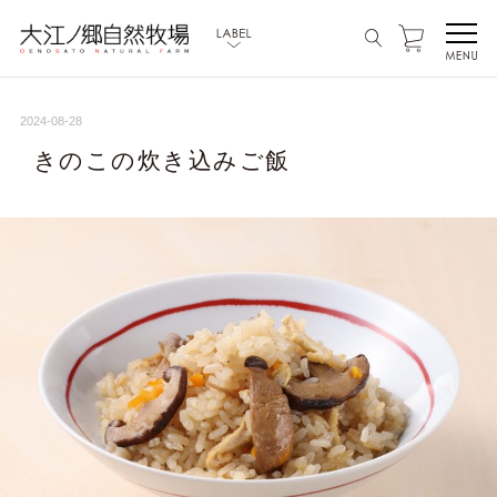
2024-08-28
きのこの炊き込みご飯