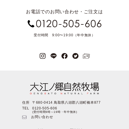
お電話でのお問い合わせ・ご注文は
受付時間 9:00〜19:00（年中無休）
住所
〒680-0414 鳥取県八頭郡八頭町橋本877
TEL
0120-505-606
(受付時間9時～19時・年中無休)
お問い合わせ