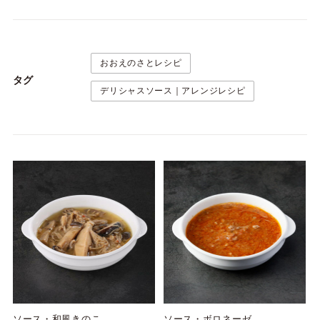
おおえのさとレシピ
タグ
デリシャスソース｜アレンジレシピ
ソース・和風きのこ
ソース・ボロネーゼ