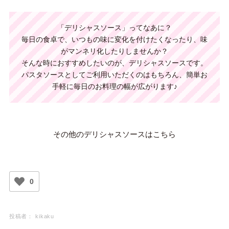
「デリシャスソース」ってなあに？
毎日の食卓で、いつもの味に変化を付けたくなったり、味
がマンネリ化したりしませんか？
そんな時におすすめしたいのが、デリシャスソースです。
パスタソースとしてご利用いただくのはもちろん、
簡単お
手軽に毎日のお料理の幅が広がります♪
その他のデリシャスソースはこちら
0
投稿者：
kikaku