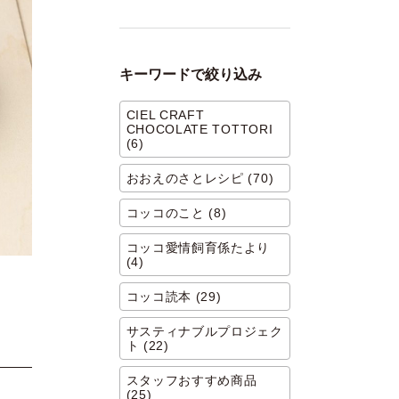
キーワードで絞り込み
CIEL CRAFT
CHOCOLATE TOTTORI
(6)
おおえのさとレシピ (70)
コッコのこと (8)
コッコ愛情飼育係たより
(4)
コッコ読本 (29)
サスティナブルプロジェク
ト (22)
スタッフおすすめ商品
(25)