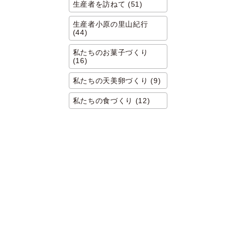
生産者を訪ねて (51)
生産者小原の里山紀行
(44)
私たちのお菓子づくり
(16)
私たちの天美卵づくり (9)
私たちの食づくり (12)