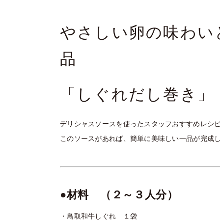
やさしい卵の味わい
品
「しぐれだし巻き」
デリシャスソースを使ったスタッフおすすめレシ
このソースがあれば、簡単に美味しい一品が完成
●材料 （２～３人分）
・鳥取和牛しぐれ １袋