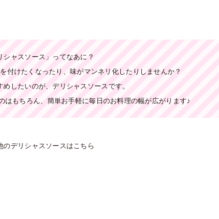
リシャスソース」ってなあに？
化を付けたくなったり、味がマンネリ化したりしませんか？
すめしたいのが、デリシャスソースです。
のはもちろん、
簡単お手軽に毎日のお料理の幅が広がります♪
他のデリシャスソースはこちら