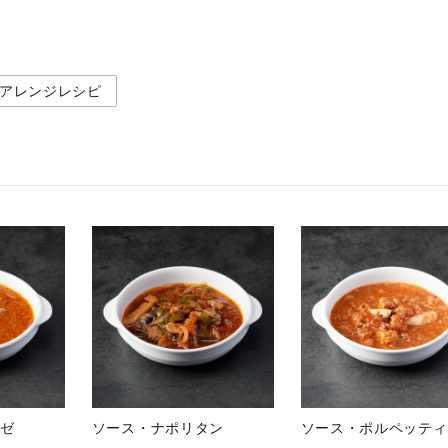
アレンジレシピ
ーゼ
ソース・ナポリタン
ソース・ポルペッティ