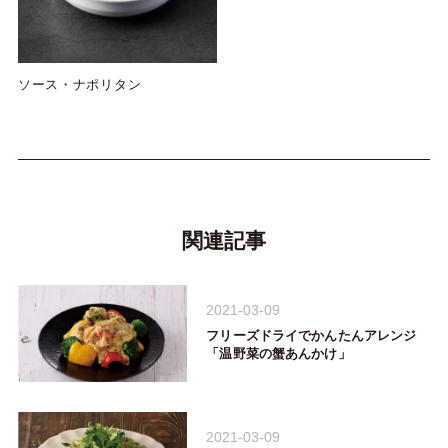
ソース・ナポリタン
関連記事
2021-03-09
フリーズドライでかんたんアレンジ
「温野菜の蟹あんかけ」
2021-03-09