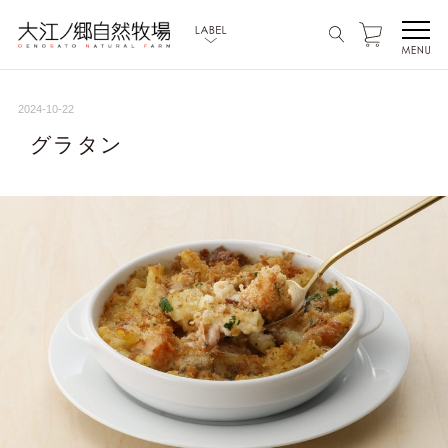
2024-10-22
グラタン