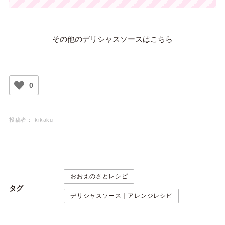
その他のデリシャスソースはこちら
0
投稿者：
kikaku
おおえのさとレシピ
タグ
デリシャスソース｜アレンジレシピ