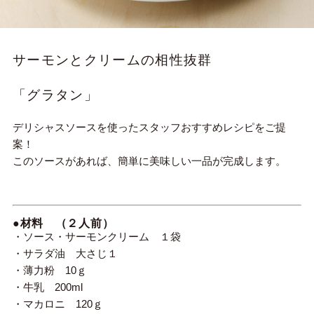
サーモンとクリームの相性抜群
「グラタン」
デリシャスソースを使ったスタッフおすすめレシピをご提
案！
このソースがあれば、簡単に美味しい一品が完成します。
●材料 （２人前）
・ソース・サーモンクリーム １袋
・サラダ油 大さじ１
・薄力粉 10ｇ
・牛乳 200ml
・マカロニ 120ｇ