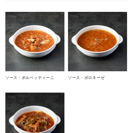
ソース・ポルペッティーニ
ソース・ボロネーゼ