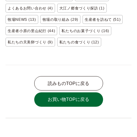
よくあるお問い合わせ (4)
大江ノ郷食づくり探訪 (1)
牧場NEWS (13)
牧場の取り組み (29)
生産者を訪ねて (51)
生産者小原の里山紀行 (44)
私たちのお菓子づくり (16)
私たちの天美卵づくり (9)
私たちの食づくり (12)
読みものTOPに戻る
お買い物TOPに戻る