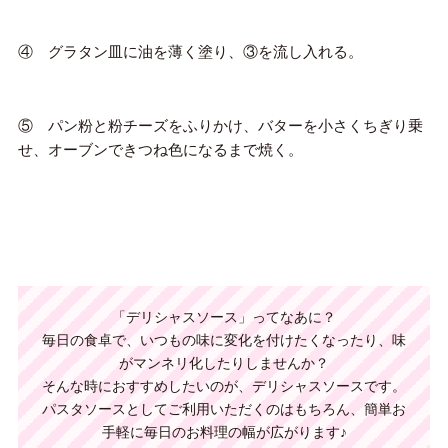
④ グラタン皿に油を薄く塗り、③を流し入れる。
⑤ パン粉と粉チーズをふりかけ、バターを小さくちぎり乗
せ、オーブンできつね色になるまで焼く。
「デリシャスソース」ってなあに？
毎日の食卓で、いつもの味に変化を付けたくなったり、味
がマンネリ化したりしませんか？
そんな時におすすめしたいのが、デリシャスソースです。
パスタソースとしてご利用いただくのはもちろん、
簡単お
手軽に毎日のお料理の幅が広がります♪