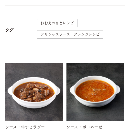
おおえのさとレシピ
タグ
デリシャスソース｜アレンジレシピ
ソース・牛すじラグー
ソース・ボロネーゼ