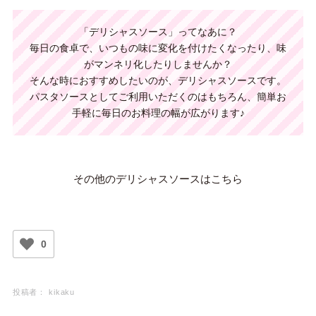
「デリシャスソース」ってなあに？
毎日の食卓で、いつもの味に変化を付けたくなったり、味
がマンネリ化したりしませんか？
そんな時におすすめしたいのが、デリシャスソースです。
パスタソースとしてご利用いただくのはもちろん、
簡単お
手軽に毎日のお料理の幅が広がります♪
その他のデリシャスソースはこちら
0
投稿者：
kikaku