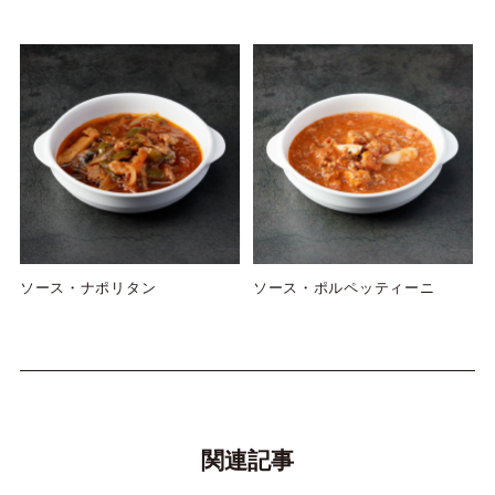
ソース・ナポリタン
ソース・ポルペッティーニ
関連記事