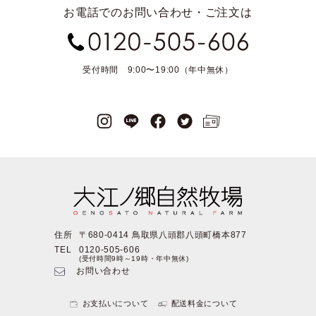
お電話でのお問い合わせ・ご注文は
受付時間 9:00〜19:00（年中無休）
住所
〒680-0414 鳥取県八頭郡八頭町橋本877
TEL
0120-505-606
(受付時間9時～19時・年中無休)
お問い合わせ
お支払いについて
配送料金について