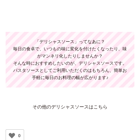
「デリシャスソース」ってなあに？
毎日の食卓で、いつもの味に変化を付けたくなったり、味
がマンネリ化したりしませんか？
そんな時におすすめしたいのが、デリシャスソースです。
パスタソースとしてご利用いただくのはもちろん、
簡単お
手軽に毎日のお料理の幅が広がります♪
その他のデリシャスソースはこちら
0