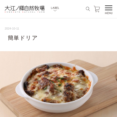
2024-10-11
簡単ドリア