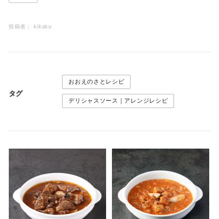
投稿者：
kikaku
おおえのさとレシピ
タグ
デリシャスソース｜アレンジレシピ