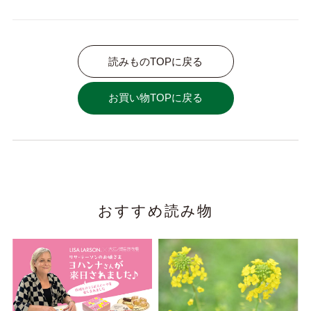
読みものTOPに戻る
お買い物TOPに戻る
おすすめ読み物