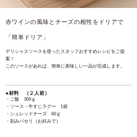
赤ワインの風味とチーズの相性をドリアで
「簡単ドリア」
デリシャスソースを使ったスタッフおすすめレシピをご提
案！
このソースがあれば、簡単に美味しい一品が完成します。
●材料 （２人前）
・ご飯 300ｇ
・ソース・牛すじラグー 1袋
・シュレッドチーズ 60ｇ
・刻みパセリ（お好みで）