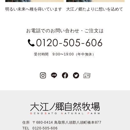
明るい未来へ種を蒔いています
大江ノ郷たよりに想いを込めて
お電話でのお問い合わせ・ご注文は
受付時間 9:00〜19:00（年中無休）
住所
〒680-0414 鳥取県八頭郡八頭町橋本877
TEL
0120-505-606