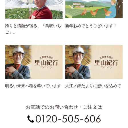
誇りと情熱が宿る、「鳥取いち
新年おめでとうございます！
ご」。
明るい未来へ種を蒔いています
大江ノ郷たよりに想いを込めて
お電話でのお問い合わせ・ご注文は