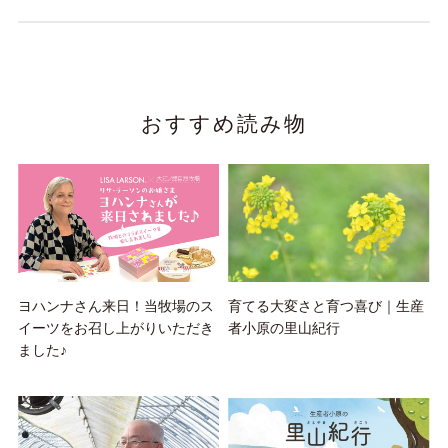
おすすめ読み物
ヨハンナさん来日！当牧場のス
育てる大変さと育つ喜び｜生産
イーツをお召し上がりいただき
者小原の里山紀行
ました♪