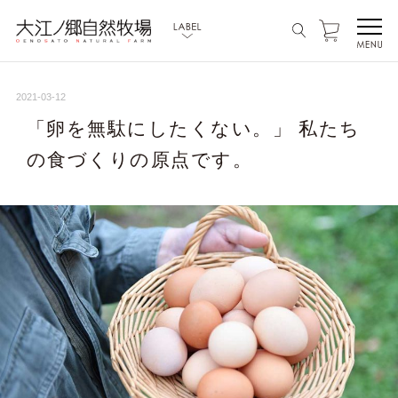
2021-03-12
「卵を無駄にしたくない。」 私たち
の食づくりの原点です。