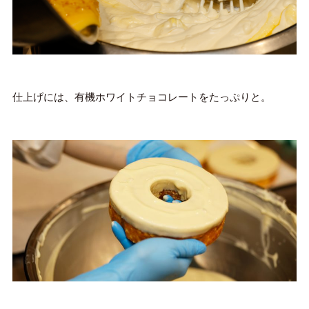
仕上げには、有機ホワイトチョコレートをたっぷりと。