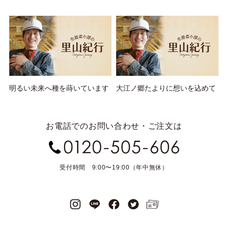
明るい未来へ種を蒔いています
大江ノ郷たよりに想いを込めて
お電話でのお問い合わせ・ご注文は
受付時間 9:00〜19:00（年中無休）