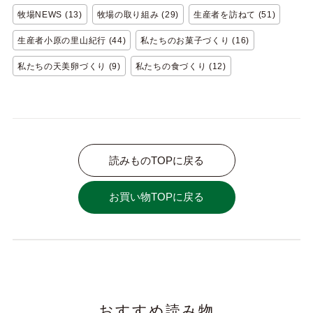
牧場NEWS (13)
牧場の取り組み (29)
生産者を訪ねて (51)
生産者小原の里山紀行 (44)
私たちのお菓子づくり (16)
私たちの天美卵づくり (9)
私たちの食づくり (12)
読みものTOPに戻る
お買い物TOPに戻る
おすすめ読み物