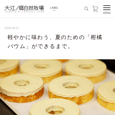
2026-05-07
軽やかに味わう、夏のための「柑橘
バウム」ができるまで。