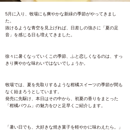
5月に入り、牧場にも爽やかな新緑の季節がやってきまし
た。
抜けるような青空を見上げれば、日差しの強さに「夏の足
音」を感じる日も増えてきました。
徐々に暑くなっていくこの季節、ふと恋しくなるのは、すっ
きり爽やかな味わいではないでしょうか。
牧場では、夏を先取りするような柑橘スイーツの季節が間も
なく始まろうとしています。
発売に先駆け、本日はその中から、初夏の香りをまとった
「柑橘バウム」の魅力をひと足早くご紹介します。
「暑い日でも、大好きな焼き菓子を軽やかに味わえたら。」