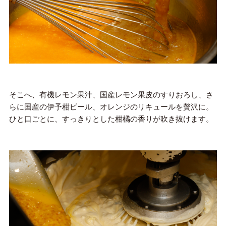
そこへ、有機レモン果汁、国産レモン果皮のすりおろし、さ
らに国産の伊予柑ピール、オレンジのリキュールを贅沢に。
ひと口ごとに、すっきりとした柑橘の香りが吹き抜けます。