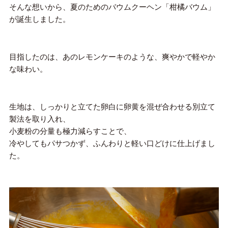
そんな想いから、夏のためのバウムクーヘン「柑橘バウム」
が誕生しました。
目指したのは、あのレモンケーキのような、爽やかで軽やか
な味わい。
生地は、しっかりと立てた卵白に卵黄を混ぜ合わせる別立て
製法を取り入れ、
小麦粉の分量も極力減らすことで、
冷やしてもパサつかず、ふんわりと軽い口どけに仕上げまし
た。