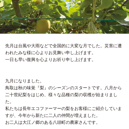
先月は台風や大雨などで全国的に大変な月でした。災害に遭
われたみな様に心よりお見舞い申し上げます。
一日も早い復興を心よりお祈り申し上げます。
九月になりました。
鳥取は秋の味覚『梨』のシーズンのスタートです。八月から
二十世紀梨をはじめ、様々な品種の梨の収穫が始まりまし
た。
私たちは長年エコファーマーの梨をお客様にご紹介していま
すが、今年から新たに二人の仲間が増えました。
お二人は大江ノ郷のある八頭町の農家さんです。