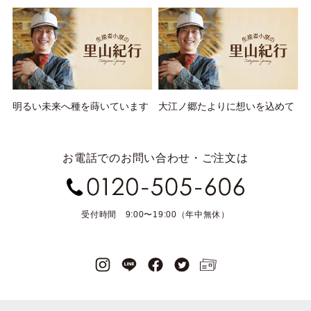
明るい未来へ種を蒔いています
大江ノ郷たよりに想いを込めて
お電話でのお問い合わせ・ご注文は
受付時間 9:00〜19:00（年中無休）