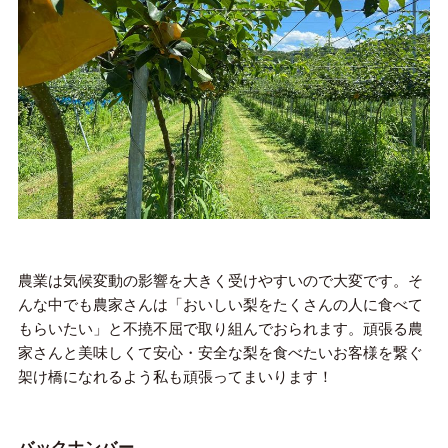
農業は気候変動の影響を大きく受けやすいので大変です。そ
んな中でも農家さんは「おいしい梨をたくさんの人に食べて
もらいたい」と不撓不屈で取り組んでおられます。頑張る農
家さんと美味しくて安心・安全な梨を食べたいお客様を繋ぐ
架け橋になれるよう私も頑張ってまいります！
バックナンバー