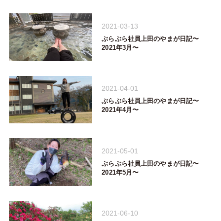
2021-03-13
ぶらぶら社員上田のやまが日記〜
2021年3月〜
2021-04-01
ぶらぶら社員上田のやまが日記〜
2021年4月〜
2021-05-01
ぶらぶら社員上田のやまが日記〜
2021年5月〜
2021-06-10