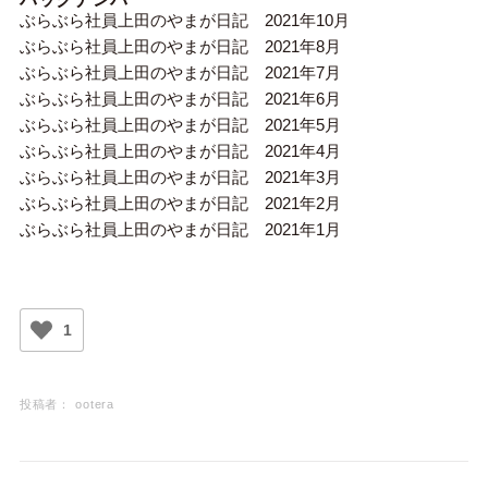
ぶらぶら社員上田のやまが日記 2021年10月
ぶらぶら社員上田のやまが日記 2021年8月
ぶらぶら社員上田のやまが日記 2021年7月
ぶらぶら社員上田のやまが日記 2021年6月
ぶらぶら社員上田のやまが日記 2021年5月
ぶらぶら社員上田のやまが日記 2021年4月
ぶらぶら社員上田のやまが日記 2021年3月
ぶらぶら社員上田のやまが日記 2021年2月
ぶらぶら社員上田のやまが日記 2021年1月
1
投稿者：
ootera