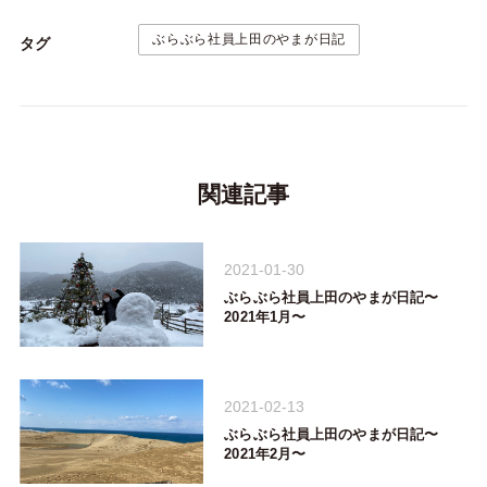
ぶらぶら社員上田のやまが日記
タグ
関連記事
2021-01-30
ぶらぶら社員上田のやまが日記〜
2021年1月〜
2021-02-13
ぶらぶら社員上田のやまが日記〜
2021年2月〜