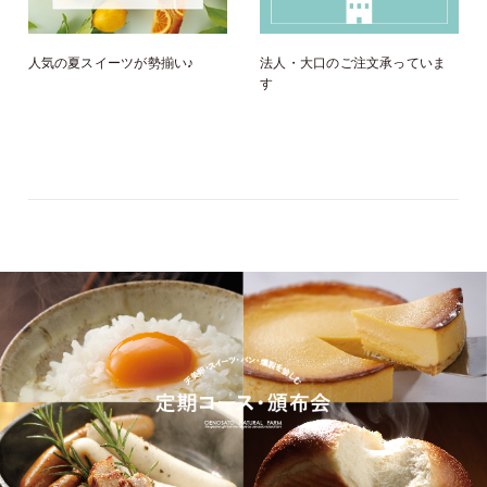
人気の夏スイーツが勢揃い♪
法人・大口のご注文承っていま
す