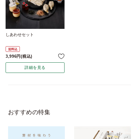
しあわせセット
送料込
3,996
税込
詳細を見る
おすすめの特集