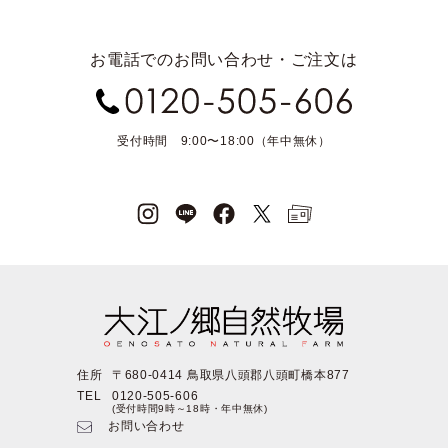
お電話でのお問い合わせ・ご注文は
受付時間 9:00〜18:00（年中無休）
住所
〒680-0414 鳥取県八頭郡八頭町橋本877
TEL
0120-505-606
(受付時間9時～18時・年中無休)
お問い合わせ