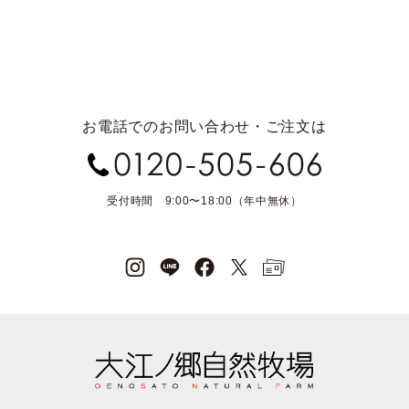
お電話でのお問い合わせ・ご注文は
受付時間 9:00〜18:00（年中無休）