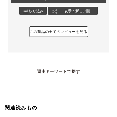
絞り込み
表示：新しい順
この商品の全てのレビューを見る
関連キーワードで探す
関連読みもの