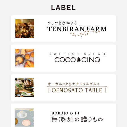
LABEL