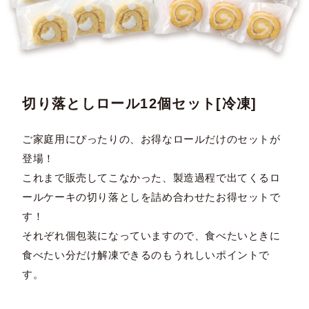
切り落としロール12個セット[冷凍]
ご家庭用にぴったりの、お得なロールだけのセットが
登場！
これまで販売してこなかった、製造過程で出てくるロ
ールケーキの切り落としを詰め合わせたお得セットで
す！
それぞれ個包装になっていますので、食べたいときに
食べたい分だけ解凍できるのもうれしいポイントで
す。