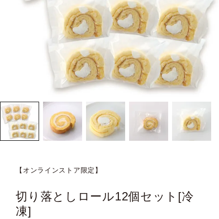
【オンラインストア限定】
切り落としロール12個セット[冷
凍]