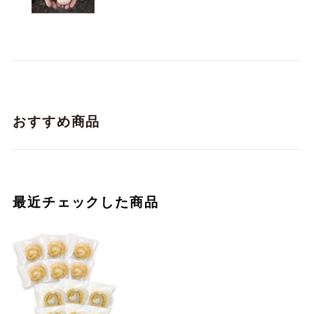
おすすめ商品
最近チェックした商品