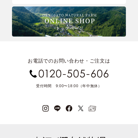
お電話でのお問い合わせ・ご注文は
受付時間 9:00〜18:00（年中無休）