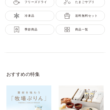
フリーズドライ
たまごサプリ
冷凍品
送料無料セット
季節商品
商品一覧
おすすめの特集