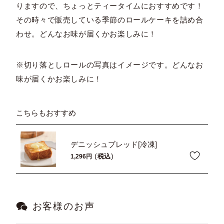
りますので、ちょっとティータイムにおすすめです！
その時々で販売している季節のロールケーキを詰め合
わせ。どんなお味が届くかお楽しみに！
※切り落としロールの写真はイメージです。どんなお
味が届くかお楽しみに！
こちらもおすすめ
デニッシュブレッド[冷凍]
税込
1,296
お客様のお声