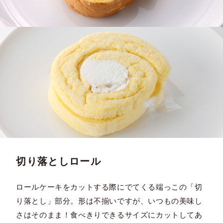
切り落としロール
ロールケーキをカットする際にでてくる端っこの「切
り落とし」部分。形は不揃いですが、いつもの美味し
さはそのまま！食べきりできるサイズにカットしてあ