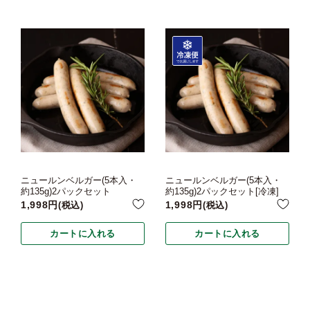
ニュールンベルガー(5本入・
ニュールンベルガー(5本入・
約135g)2パックセット
約135g)2パックセット[冷凍]
1,998
1,998
税込
税込
カートに入れる
カートに入れる