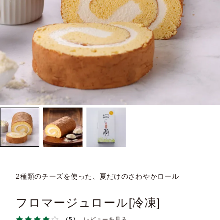
2種類のチーズを使った、夏だけのさわやかロール
フロマージュロール[冷凍]
（5）
レビューを見る