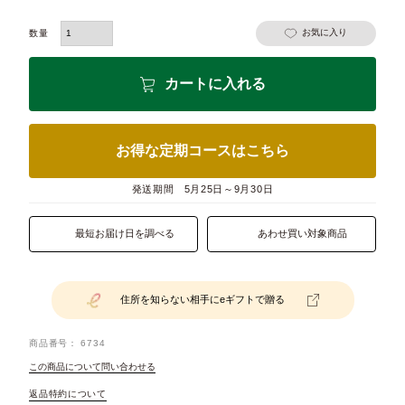
お気に入り
カートに入れる
お得な定期コースはこちら
発送期間
5月25日～9月30日
最短お届け日を調べる
あわせ買い対象商品
住所を知らない相手にeギフトで贈る
商品番号
6734
この商品について問い合わせる
返品特約について