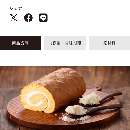
シェア
商品説明
内容量・賞味期限
原材料