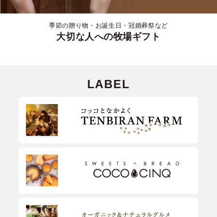
季節の贈り物・お誕生日・冠婚葬祭など
大切な人への牧場ギフト
LABEL