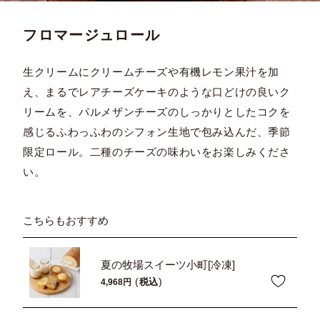
フロマージュロール
生クリームにクリームチーズや有機レモン果汁を加
え、まるでレアチーズケーキのような口どけの良いク
リームを、パルメザンチーズのしっかりとしたコクを
感じるふわっふわのシフォン生地で包み込んだ、季節
限定ロール。二種のチーズの味わいをお楽しみくださ
い。
こちらもおすすめ
夏の牧場スイーツ小町[冷凍]
税込
4,968