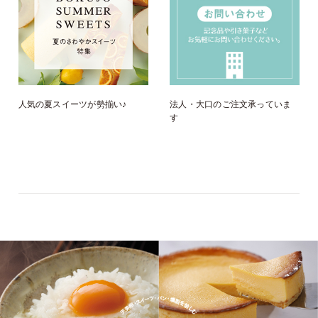
人気の夏スイーツが勢揃い♪
法人・大口のご注文承っていま
す