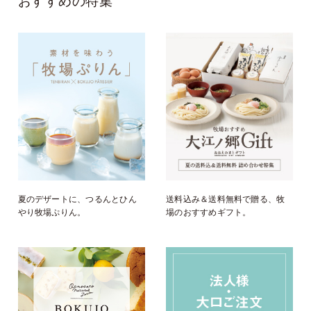
おすすめの特集
夏のデザートに、つるんとひん
送料込み＆送料無料で贈る、牧
やり牧場ぷりん。
場のおすすめギフト。