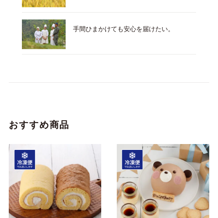
手間ひまかけても安心を届けたい。
おすすめ商品