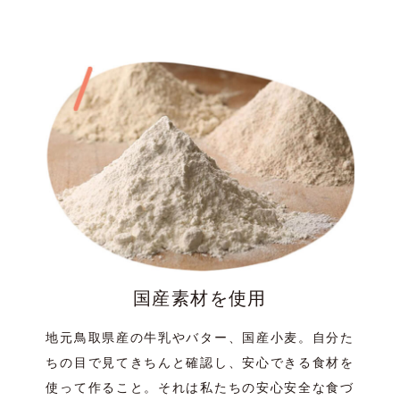
国産素材を使用
地元鳥取県産の牛乳やバター、国産小麦。自分た
ちの目で見てきちんと確認し、安心できる食材を
使って作ること。それは私たちの安心安全な食づ