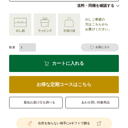
送料・同梱を確認する
のしご希望の
方は
こちらから
お選びください。
お気に入り
カートに入れる
お得な定期コースはこちら
最短お届け日を調べる
あわせ買い対象商品
住所を知らない相手にeギフトで贈る