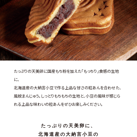
たっぷりの天美卵に国産もち粉を加えた「もっちり」食感の生地
に、
北海道産の大納言小豆で作る上品な甘さの粒あんを合わせた、
風紋まんじゅう。
しっとりもちもちの生地と、小豆の風味が感じら
れる上品な味わいの粒あんをぜひお楽しみください。
たっぷりの天美卵に、
北海道産の大納言小豆の