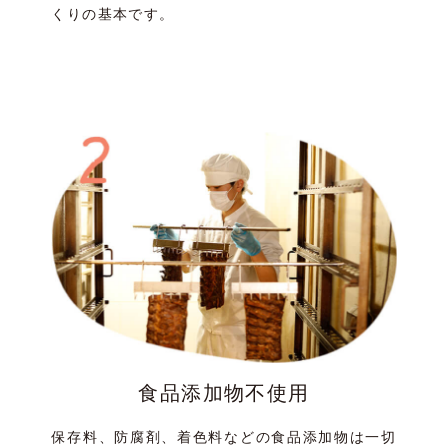
くりの基本です。
食品添加物不使用
保存料、防腐剤、着色料などの食品添加物は一切