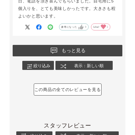
日、電話を頂き喜んでもらいました。自宅用に5
個入りを、とても美味しかったです。大きさも程
よいかと思います。
参考になった
0
Like!
1
もっと見る
絞り込み
表示：新しい順
この商品の全てのレビューを見る
スタッフレビュー