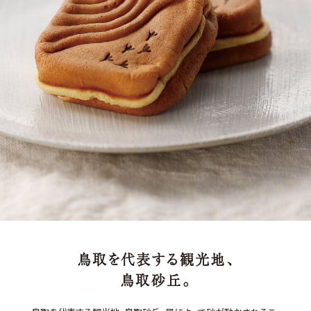
鳥取を代表する観光地、
鳥取砂丘。