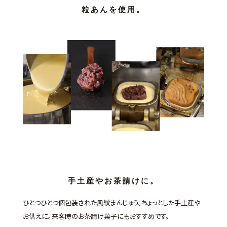
粒あんを使用。
手土産やお茶請けに。
ひとつひとつ個包装された風紋まんじゅう。
ちょっとした手土産や
お供えに。来客時のお茶請け菓子にもおすすめです。