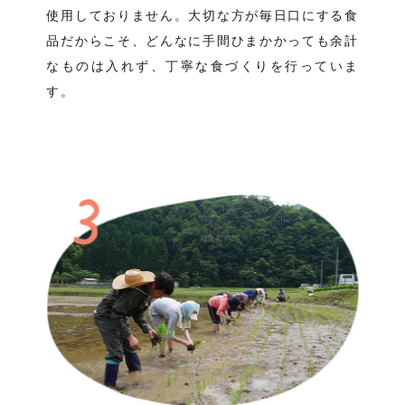
使用しておりません。大切な方が毎日口にする食
品だからこそ、どんなに手間ひまかかっても余計
なものは入れず、丁寧な食づくりを行っていま
す。