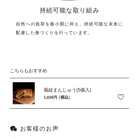
持続可能な取り組み
自然への負荷を最小限に抑え、持続可能な未来に
配慮した食づくりを行っています。
こちらもおすすめ
風紋まんじゅう(5個入)
税込
1,026
お客様のお声