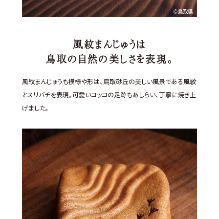
風紋まんじゅうは
鳥取の自然の美しさを表現。
風紋まんじゅうも模様や形は、鳥取砂丘の美しい風景である風紋
とスリバチを表現。可愛いコッコの足跡もあしらい、丁寧に焼き上
げました。