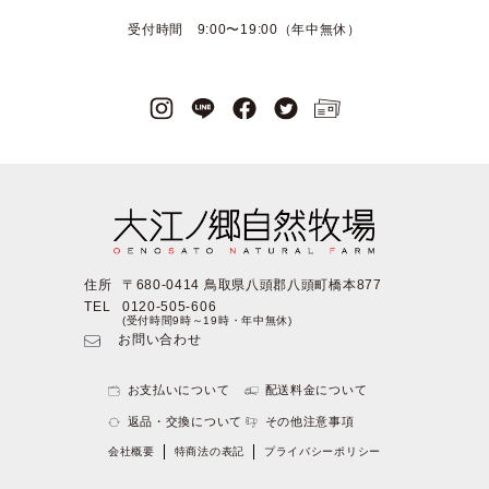
受付時間 9:00〜19:00（年中無休）
住所
〒680-0414 鳥取県八頭郡八頭町橋本877
TEL
0120-505-606
(受付時間9時～19時・年中無休)
お問い合わせ
お支払いについて
配送料金について
返品・交換について
その他注意事項
会社概要
特商法の表記
プライバシーポリシー