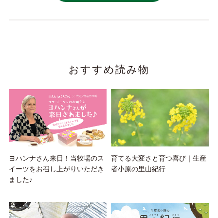
おすすめ読み物
ヨハンナさん来日！当牧場のス
育てる大変さと育つ喜び｜生産
イーツをお召し上がりいただき
者小原の里山紀行
ました♪