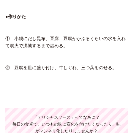
●作りかた
① 小鍋にだし昆布、豆腐、豆腐がかぶるくらいの水を入れ
て弱火で沸騰するまで温める。
② 豆腐を皿に盛り付け、牛しぐれ、三つ葉をのせる。
「デリシャスソース」ってなあに？
毎日の食卓で、いつもの味に変化を付けたくなったり、味
がマンネリ化したりしませんか？