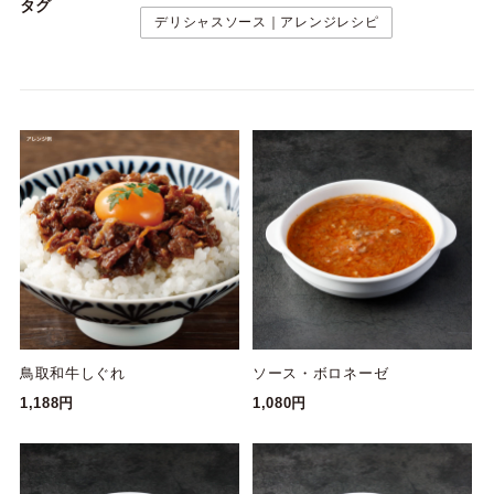
タグ
デリシャスソース｜アレンジレシピ
鳥取和牛しぐれ
ソース・ボロネーゼ
1,188円
1,080円