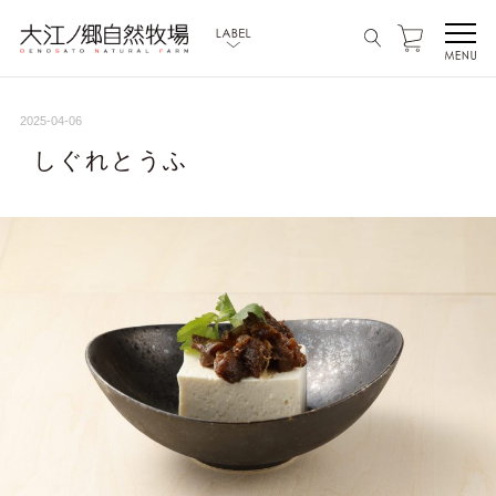
2025-04-06
しぐれとうふ