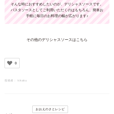
そんな時におすすめしたいのが、デリシャスソースです。
パスタソースとしてご利用いただくのはもちろん、
簡単お
手軽に毎日のお料理の幅が広がります♪
その他のデリシャスソースはこちら
0
投稿者：
kikaku
おおえのさとレシピ