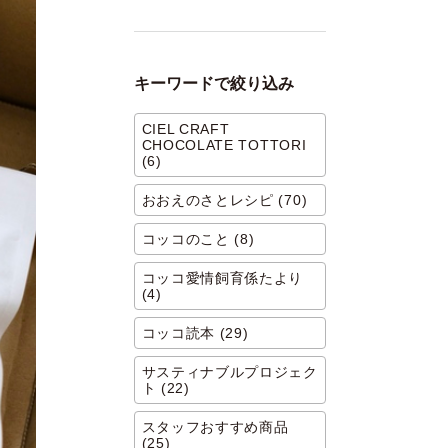
キーワードで絞り込み
CIEL CRAFT
CHOCOLATE TOTTORI
(6)
おおえのさとレシピ (70)
コッコのこと (8)
コッコ愛情飼育係たより
(4)
コッコ読本 (29)
サスティナブルプロジェク
ト (22)
スタッフおすすめ商品
(25)