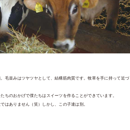
顔。毛並みはツヤツヤとして、結構筋肉質です。牧草を手に持って近づ
子たちのおかげで僕たちはスイーツを作ることができています。
意ではありません（笑）しかし、この子達は別。