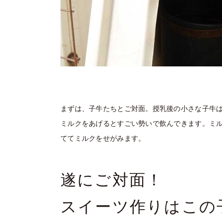
まずは、子牛たちとご対面。授乳後の小さな子牛
ミルクをあげるとすごい勢いで飲んできます。ミ
ててミルクをせがみます。
遂にご対面！
スイーツ作りはこの