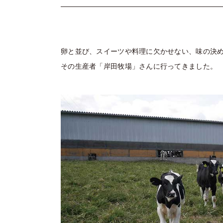
卵と並び、スイーツや料理に欠かせない、味の決
その生産者「岸田牧場」さんに行ってきました。