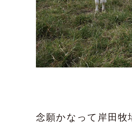
念願かなって岸田牧