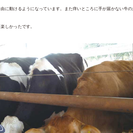
自由に動けるようになっています。また痒いところに手が届かない牛の
て楽しかったです。