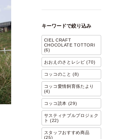
キーワードで絞り込み
CIEL CRAFT
CHOCOLATE TOTTORI
(6)
おおえのさとレシピ (70)
コッコのこと (8)
コッコ愛情飼育係たより
(4)
コッコ読本 (29)
サスティナブルプロジェク
ト (22)
スタッフおすすめ商品
(25)