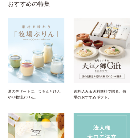
おすすめの特集
夏のデザートに、つるんとひん
送料込み＆送料無料で贈る、牧
やり牧場ぷりん。
場のおすすめギフト。