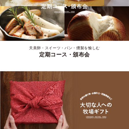
天美卵・スイーツ・パン・燻製を愉しむ
定期コース・頒布会