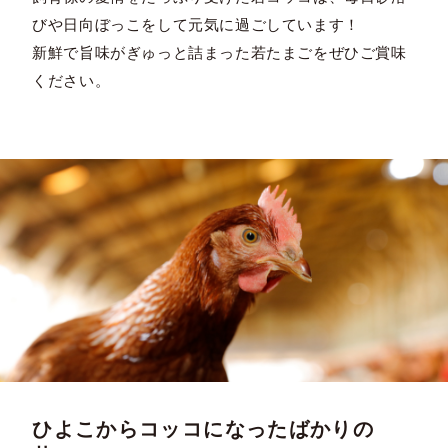
びや日向ぼっこをして元気に過ごしています！
新鮮で旨味がぎゅっと詰まった若たまごをぜひご賞味
ください。
ひよこからコッコになったばかりの