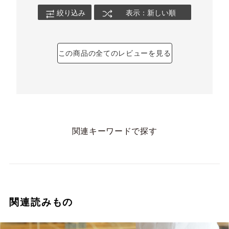
絞り込み
表示：新しい順
この商品の全てのレビューを見る
関連キーワードで探す
関連読みもの