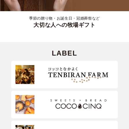
季節の贈り物・お誕生日・冠婚葬祭など
大切な人への牧場ギフト
LABEL