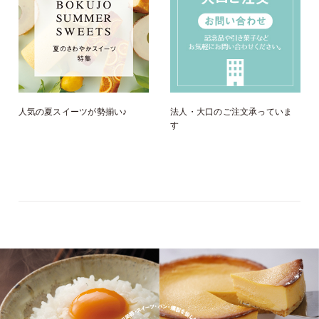
人気の夏スイーツが勢揃い♪
法人・大口のご注文承っていま
す