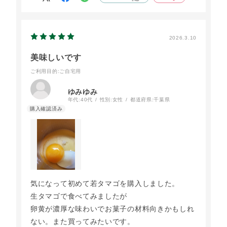
2026.3.10
美味しいです
ご利用目的
:ご自宅用
ゆみゆみ
年代:
40代
性別:
女性
都道府県:
千葉県
気になって初めて若タマゴを購入しました。
生タマゴで食べてみましたが
卵黄が濃厚な味わいでお菓子の材料向きかもしれ
ない。また買ってみたいです。