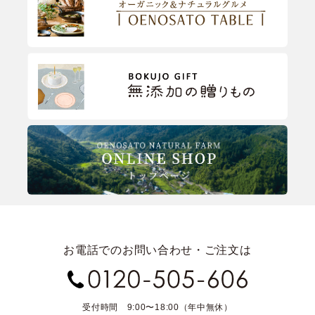
お電話でのお問い合わせ・ご注文は
受付時間 9:00〜18:00（年中無休）