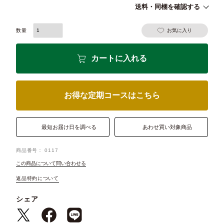
送料・同梱を確認する
お気に入り
カートに入れる
お得な定期コースはこちら
最短お届け日を調べる
あわせ買い対象商品
商品番号
0117
この商品について問い合わせる
返品特約について
シェア