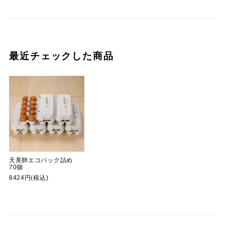
最近チェックした商品
天美卵エコパック詰め
70個
8424円(税込)