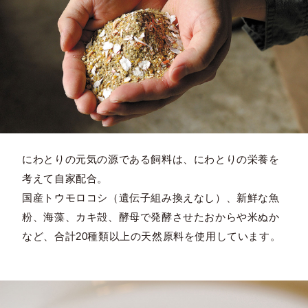
にわとりの元気の源である飼料は、にわとりの栄養を
考えて自家配合。
国産トウモロコシ（遺伝子組み換えなし）、新鮮な魚
粉、海藻、カキ殻、酵母で発酵させたおからや米ぬか
など、合計20種類以上の天然原料を使用しています。