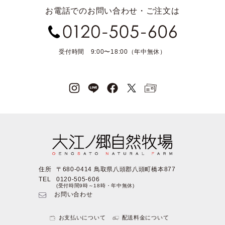
お電話でのお問い合わせ・ご注文は
受付時間 9:00〜18:00（年中無休）
住所
〒680-0414 鳥取県八頭郡八頭町橋本877
TEL
0120-505-606
(受付時間9時～18時・年中無休)
お問い合わせ
お支払いについて
配送料金について