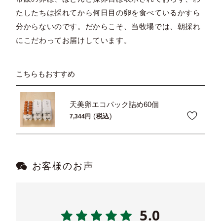
たしたちは採れてから何日目の卵を食べているかすら
分からないのです。だからこそ、当牧場では、朝採れ
にこだわってお届けしています。
こちらもおすすめ
天美卵エコパック詰め60個
税込
7,344
お客様のお声
5.0