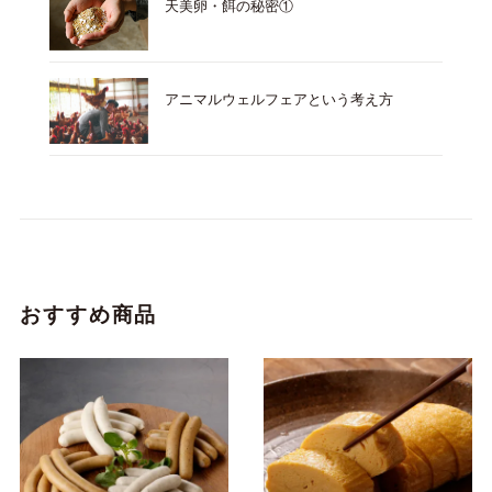
天美卵・餌の秘密①
アニマルウェルフェアという考え方
おすすめ商品