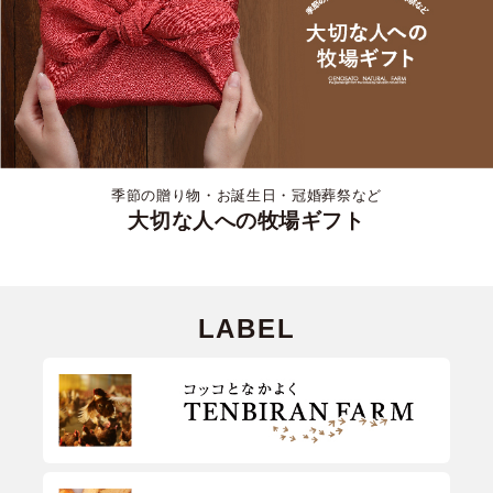
季節の贈り物・お誕生日・冠婚葬祭など
大切な人への牧場ギフト
LABEL