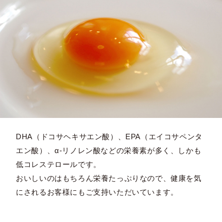
DHA（ドコサヘキサエン酸）、EPA（エイコサペンタ
エン酸）、α-リノレン酸などの栄養素が多く、しかも
低コレステロールです。
おいしいのはもちろん栄養たっぷりなので、健康を気
にされるお客様にもご支持いただいています。