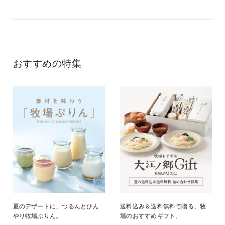
おすすめの特集
夏のデザートに、つるんとひん
送料込み＆送料無料で贈る、牧
やり牧場ぷりん。
場のおすすめギフト。