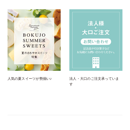
人気の夏スイーツが勢揃い♪
法人・大口のご注文承っていま
す