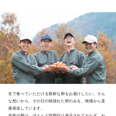
生で食べていただける新鮮な卵をお届けしたい。そん
な想いから、その日の朝採れた卵のみを、牧場から直
接発送しています。
市販の卵は、ほとんど採卵日は表示されておらず、わ