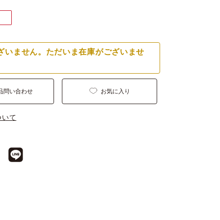
ざいません。ただいま在庫がございませ
品問い合わせ
お気に入り
ついて