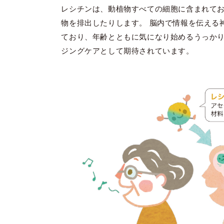
レシチンは、動植物すべての細胞に含まれて
物を排出したりします。 脳内で情報を伝える
ており、年齢とともに気になり始めるうっか
ジングケアとして期待されています。