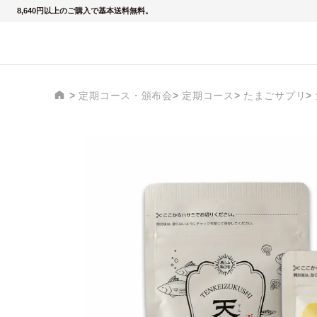
8,640円以上のご購入で基本送料無料。
定期コース・頒布会
定期コース
たまごサプリ