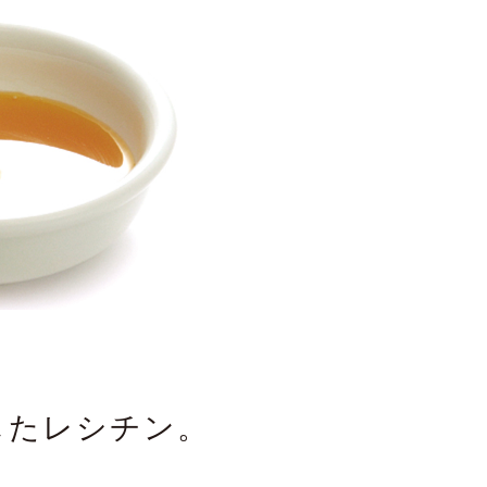
したレシチン。