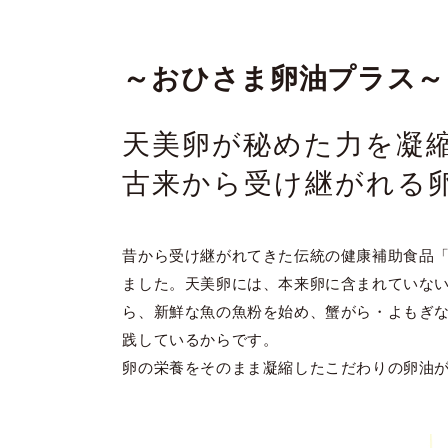
～おひさま卵油プラス～
天美卵が秘めた力を凝
古来から受け継がれる
昔から受け継がれてきた伝統の健康補助食品
ました。天美卵には、本来卵に含まれていない
ら、新鮮な魚の魚粉を始め、蟹がら・よもぎ
践しているからです。
卵の栄養をそのまま凝縮したこだわりの卵油