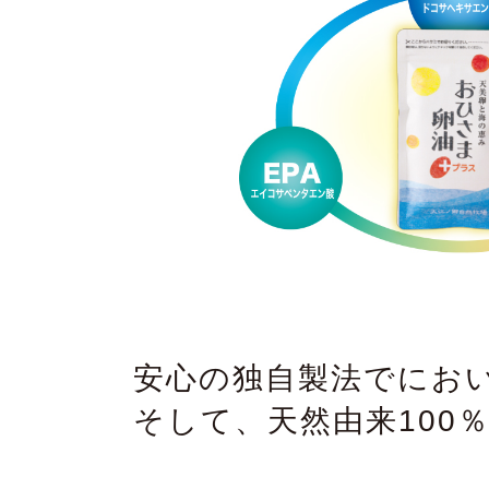
安心の独自製法でにお
そして、天然由来100