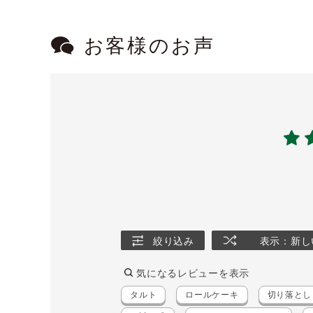
お客様のお声
絞り込み
表示：新し
気になるレビューを表示
タルト
ロールケーキ
切り落とし