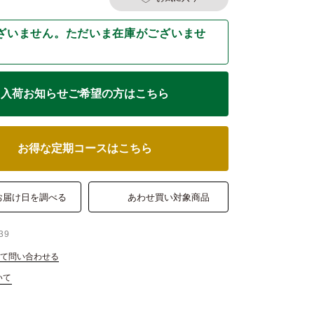
ざいません。ただいま在庫がございませ
入荷お知らせご希望の方はこちら
お得な定期コースはこちら
お届け日を調べる
あわせ買い対象商品
39
て問い合わせる
いて