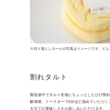
※切り落としロールの写真はイメージです。どん
割れタルト
製造途中でタルト生地にちょっとしたひび割
解凍後、トースターで5分ほど温めていただく
き立ての美味しさをお楽しみいただけます。