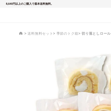
8,640円以上のご購入で基本送料無料。
送料無料セット
季節のトク箱
切り落としロール