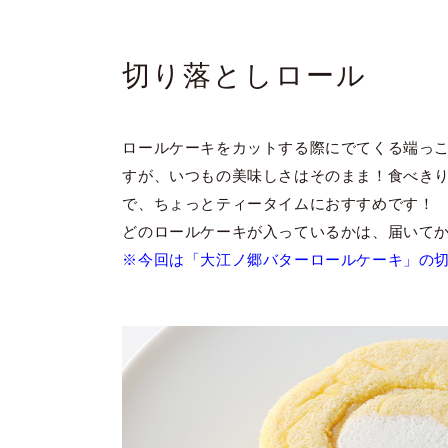
切り落としロール
ロールケーキをカットする際にでてくる端っ
すが、いつもの美味しさはそのまま！食べき
で、ちょっとティータイムにおすすめです！
どのロールケーキが入っているかは、届いて
※今回は「大江ノ郷バターロールケーキ」の