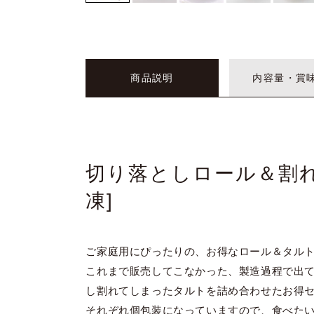
商品説明
内容量・賞
切り落としロール＆割れ
凍]
ご家庭用にぴったりの、お得なロール＆タル
これまで販売してこなかった、製造過程で出
し割れてしまったタルトを詰め合わせたお得
それぞれ個包装になっていますので、食べた