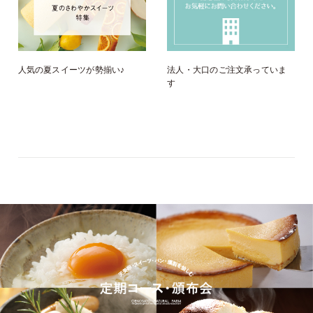
人気の夏スイーツが勢揃い♪
法人・大口のご注文承っていま
す