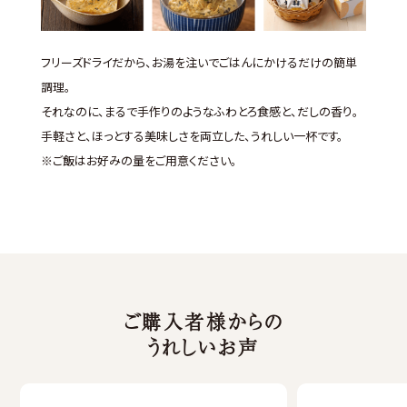
フリーズドライだから、お湯を注いでごはんにかけるだけの簡単
調理。
それなのに、まるで手作りのようなふわとろ食感と、だしの香り。
手軽さと、ほっとする美味しさを両立した、うれしい一杯です。
※ご飯はお好みの量をご用意ください。
ご購入者様からの
うれしいお声