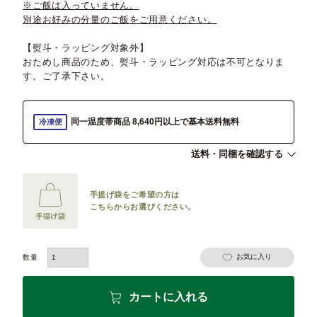
※ご飯は入っていません。
別途お好みの分量のご飯をご用意ください。
【熨斗・ラッピング対象外】
おためし商品のため、熨斗・ラッピング対応は不可となりま
す。ご了承下さい。
同一温度帯商品 8,640円以上で基本送料無料
冷凍便
送料・同梱を確認する
手提げ袋をご希望の方は
こちらからお選びください。
お気に入り
カートに入れる