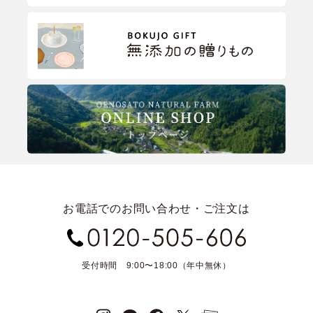
お電話でのお問い合わせ・ご注文は
受付時間 9:00〜18:00（年中無休）