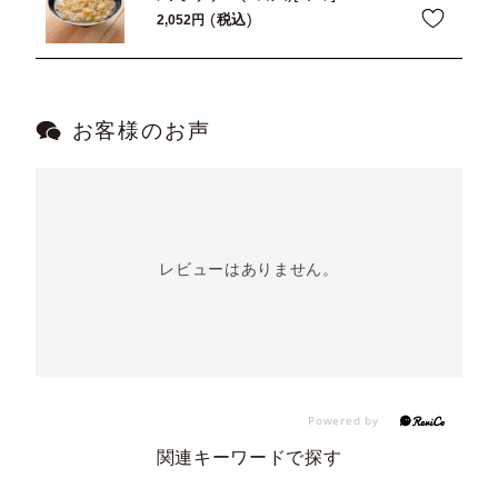
税込
2,052
お客様のお声
レビューはありません。
関連キーワードで探す