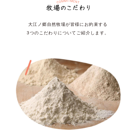
大江ノ郷自然牧場が皆様にお約束する
3つのこだわりについてご紹介します。