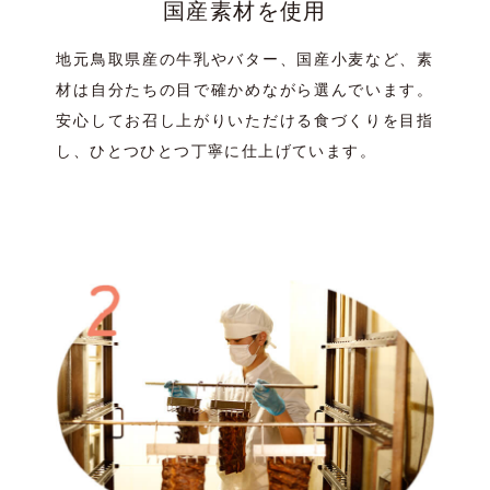
国産素材を使用
地元鳥取県産の牛乳やバター、国産小麦など、素
材は自分たちの目で確かめながら選んでいます。
安心してお召し上がりいただける食づくりを目指
し、ひとつひとつ丁寧に仕上げています。