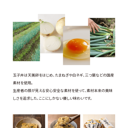
玉子丼は天美卵をはじめ、たまねぎや白ネギ、三つ葉などの国産
素材を使用。
生産者の顔が見える安心安全な素材を使って、素材本来の美味
しさを追求した、ここにしかない優しい味わいです。