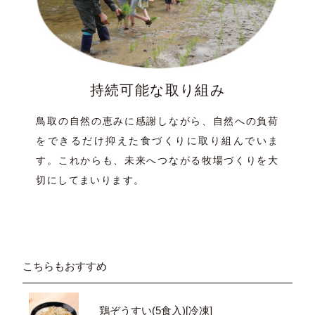
持続可能な取り組み
鳥取の自然の恵みに感謝しながら、自然への負荷
をできるだけ抑えた食づくりに取り組んでいま
す。これからも、未来へつながる牧場づくりを大
切にしてまいります。
こちらもおすすめ
鶏ぞうすい(5食入)[冷凍]