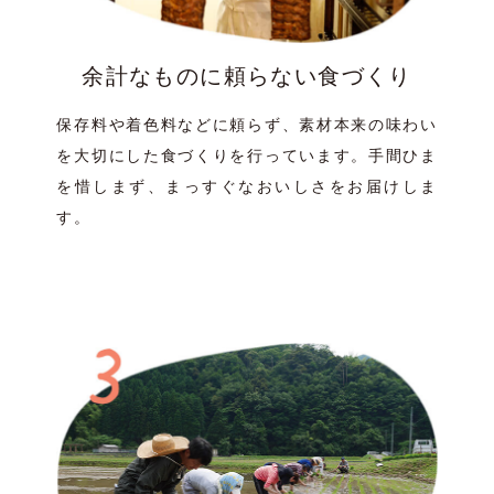
余計なものに頼らない食づくり
保存料や着色料などに頼らず、素材本来の味わい
を大切にした食づくりを行っています。手間ひま
を惜しまず、まっすぐなおいしさをお届けしま
す。