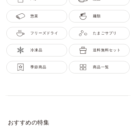
惣菜
麺類
フリーズドライ
たまごサプリ
冷凍品
送料無料セット
季節商品
商品一覧
おすすめの特集