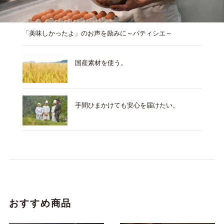
「美味しかったよ」のお声を励みに～パティシエ～
国産素材を使う。
手間ひまかけても安心を届けたい。
おすすめ商品