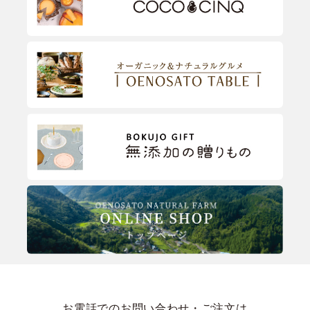
お電話でのお問い合わせ・ご注文は