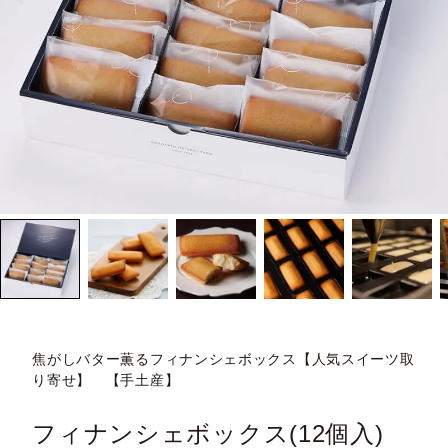
焦がしバター薫るフィナンシェボックス【人気スイーツ取
り寄せ】 【手土産】
フィナンシェボックス(12個入)