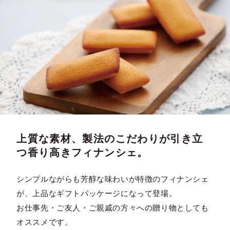
上質な素材、製法のこだわりが引き立
つ香り高きフィナンシェ。
シンプルながらも芳醇な味わいが特徴のフィナンシェ
が、上品なギフトパッケージになって登場。
お仕事先・ご友人・ご親戚の方々への贈り物としても
オススメです。