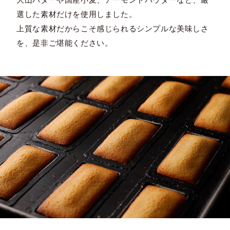
選した素材だけを使用しました。
上質な素材だからこそ感じられるシンプルな美味しさ
を、是非ご堪能ください。