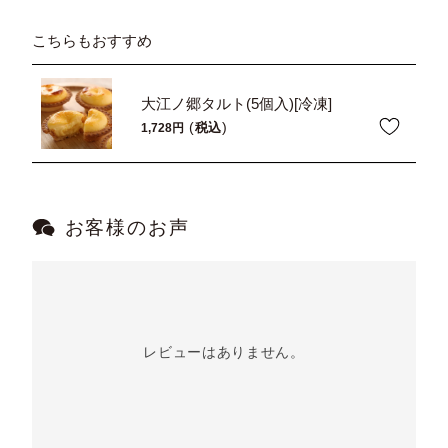
こちらもおすすめ
大江ノ郷タルト(5個入)[冷凍]
税込
1,728
お客様のお声
レビューはありません。