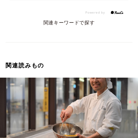
関連キーワードで探す
関連読みもの