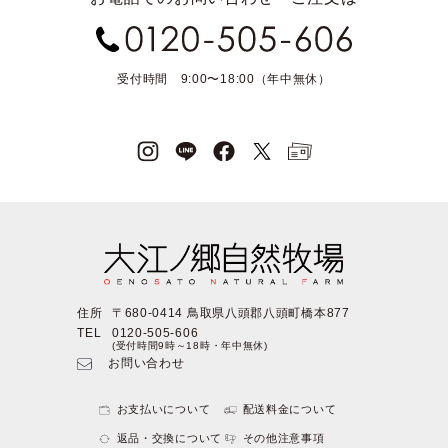
受付時間 9:00〜18:00（年中無休）
住所
〒680-0414 鳥取県八頭郡八頭町橋本877
TEL
0120-505-606
(受付時間9時～18時・年中無休)
お問い合わせ
お支払いについて
配送料金について
返品・交換について
その他注意事項