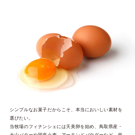
シンプルなお菓子だからこそ、本当においしい素材を
選びたい。
当牧場のフィナンシェには天美卵を始め、鳥取県産・
大山バターや国産小麦、アーモンドパウダーなど、厳