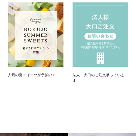
人気の夏スイーツが勢揃い♪
法人・大口のご注文承っていま
す