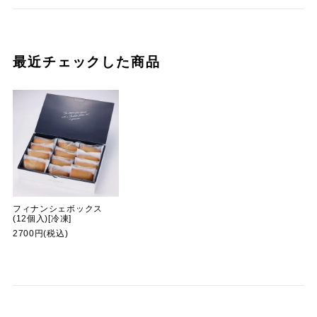
最近チェックした商品
フィナンシェボックス
(12個入)[冷凍]
2700円(税込)