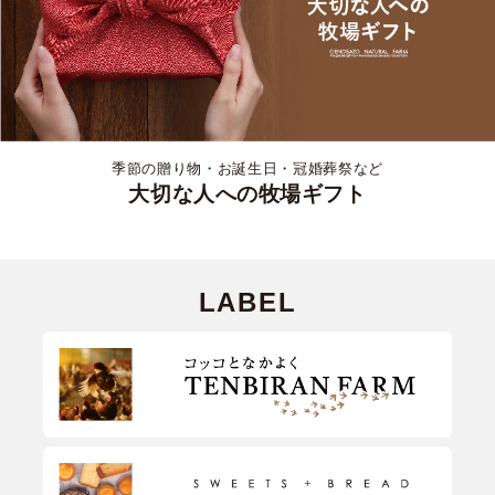
季節の贈り物・お誕生日・冠婚葬祭など
大切な人への牧場ギフト
LABEL