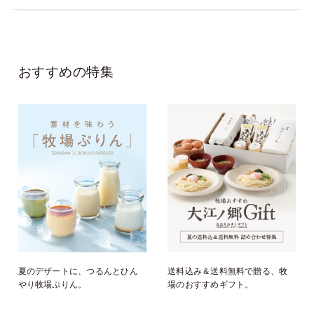
おすすめの特集
夏のデザートに、つるんとひん
送料込み＆送料無料で贈る、牧
やり牧場ぷりん。
場のおすすめギフト。