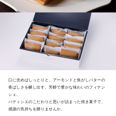
口に含めばしっとりと、アーモンドと焦がしバターの
香ばしさを醸し出す、芳醇で豊かな味わいのフィナン
シェ。
パティシエのこだわりと思いが詰まった焼き菓子で、
感謝の気持ちを贈りませんか。