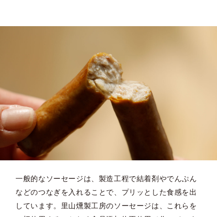
一般的なソーセージは、製造工程で結着剤やでんぷん
などのつなぎを入れることで、プリッとした食感を出
しています。里山燻製工房のソーセージは、これらを