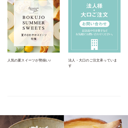
人気の夏スイーツが勢揃い♪
法人・大口のご注文承っていま
す