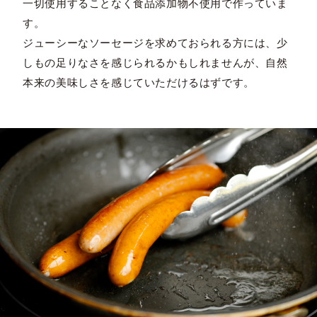
一切使用することなく食品添加物不使用で作っていま
す。
ジューシーなソーセージを求めておられる方には、少
しもの足りなさを感じられるかもしれませんが、自然
本来の美味しさを感じていただけるはずです。