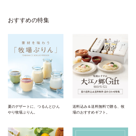
おすすめの特集
夏のデザートに、つるんとひん
送料込み＆送料無料で贈る、牧
やり牧場ぷりん。
場のおすすめギフト。