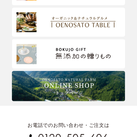
お電話でのお問い合わせ・ご注文は