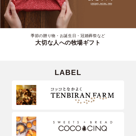
季節の贈り物・お誕生日・冠婚葬祭など
大切な人への牧場ギフト
LABEL