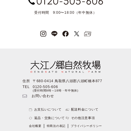
受付時間 9:00〜18:00（年中無休）
住所
〒680-0414 鳥取県八頭郡八頭町橋本877
TEL
0120-505-606
(受付時間9時～18時・年中無休)
お問い合わせ
お支払いについて
配送料金について
返品・交換について
その他注意事項
会社概要
特商法の表記
プライバシーポリシー