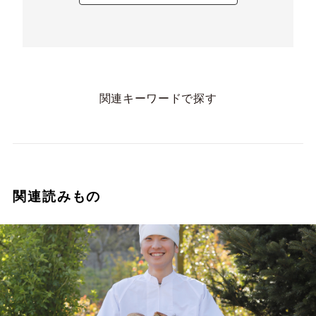
関連キーワードで探す
関連読みもの