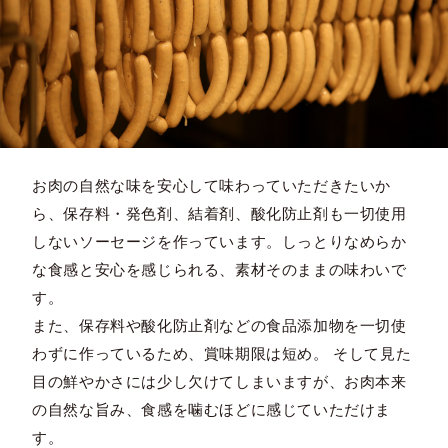
お肉の自然な味を安心して味わっていただきたいか
ら、保存料・発色剤、結着剤、酸化防止剤も一切使用
しないソーセージを作っています。しっとりなめらか
な食感と安心を感じられる、素材そのままの味わいで
す。
また、保存料や酸化防止剤などの食品添加物を一切使
わずに作っているため、賞味期限は短め。 そして見た
目の鮮やかさには少し欠けてしまいますが、お肉本来
の自然な旨み、食感を噛むほどに感じていただけま
す。