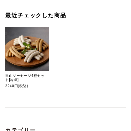
最近チェックした商品
里山ソーセージ4種セッ
ト[冷凍]
3240円(税込)
カテゴリー