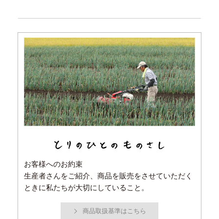
お客様へのお約束
生産者さんをご紹介、商品を販売をさせていただく
ときに私たちが大切にしていること。
商品取扱基準はこちら