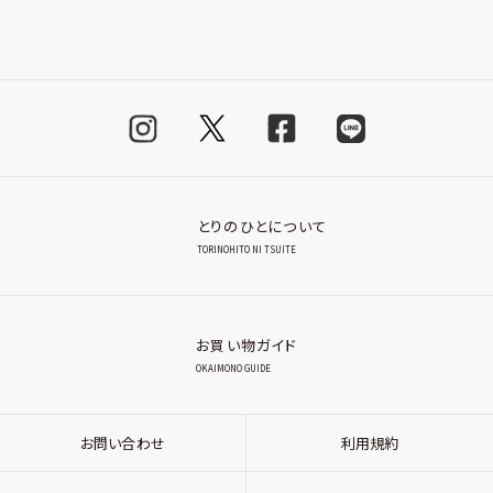
とりのひとについて
TORINOHITO NI TSUITE
お買い物ガイド
OKAIMONO GUIDE
お問い合わせ
利用規約