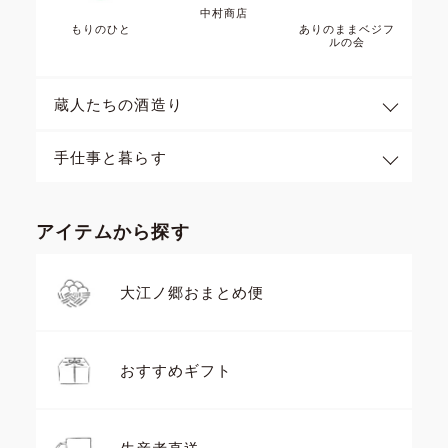
中村商店
もりのひと
ありのままベジフ
ルの会
蔵人たちの酒造り
手仕事と暮らす
アイテムから探す
大江ノ郷おまとめ便
おすすめギフト