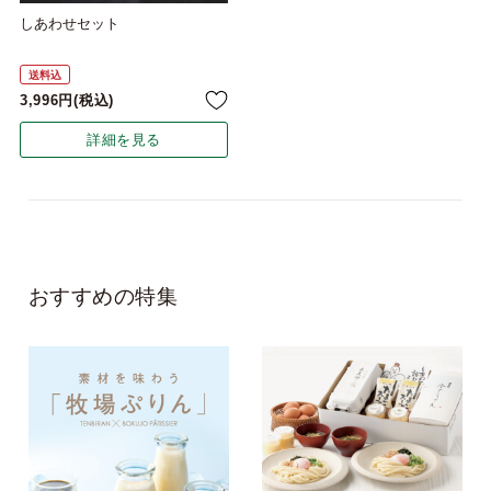
しあわせセット
送料込
3,996
税込
詳細を見る
おすすめの特集