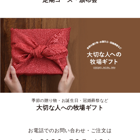
季節の贈り物・お誕生日・冠婚葬祭など
大切な人への牧場ギフト
お電話でのお問い合わせ・ご注文は