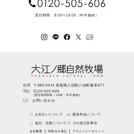
受付時間 9:00〜18:00（年中無休）
住所
〒680-0414 鳥取県八頭郡八頭町橋本877
TEL
0120-505-606
(受付時間9時～18時・年中無休)
お問い合わせ
お支払いについて
配送料金について
返品・交換について
その他注意事項
会社概要
特商法の表記
プライバシーポリシー