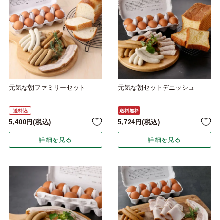
元気な朝ファミリーセット
元気な朝セットデニッシュ
送料込
送料無料
5,400
税込
5,724
税込
詳細を見る
詳細を見る