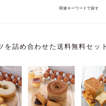
関連キーワードで探す
ツを詰め合わせた送料無料セッ