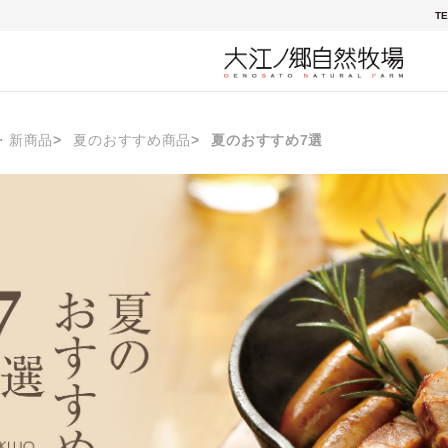
TE
・新商品
夏のおすすめ商品
夏のおすすめ7選
おすすめ7選