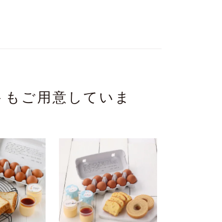
トもご用意していま