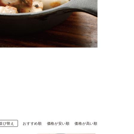
並び替え
おすすめ順
価格が安い順
価格が高い順