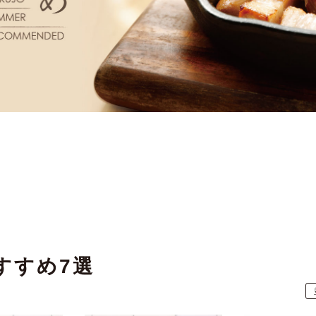
すすめ7選